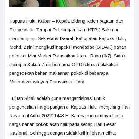
Kapuas Hulu, Kalbar – Kepala Bidang Kelembagaan dan
Pengelolaan Tempat Pelelangan Ikan (KTPI) Sukiman,
mendampingi Sekretaris Daerah Kabupaten Kapuas Hulu,
Mohd. Zaini mengikuti inspeksi mendadak (SIDAK) bahan
pokok di Mini Market Putussibau Utara, Rabu (6/7). Sidak
dipimpin Sekda Zaini bersama OPD teknis melakukan
pengecekan bahan makannan pokok di beberapa
Minimarket wilayah Putussibau Utara.
Tujuan Sidak adalah guna mengantisipasi untuk
pengendalian harga pangan di Kapuas Hulu menjelang Hari
Raya Idul Adha 2022/ 1443 H. Karena menurutnya biasa
harga bahan pokok akan naik pada setiap Hari Besar
Nasional. Sehingga dengan Sidak kali ini bisa melihat