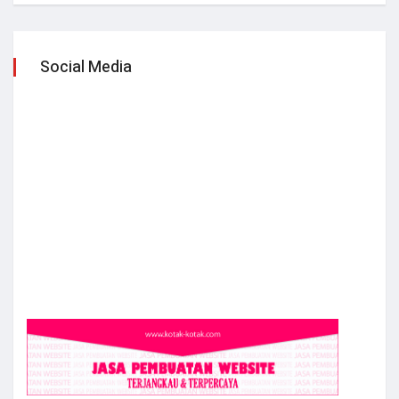
Social Media