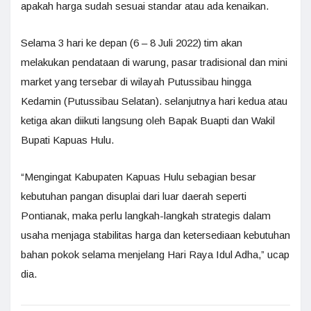
apakah harga sudah sesuai standar atau ada kenaikan.
Selama 3 hari ke depan (6 – 8 Juli 2022) tim akan
melakukan pendataan di warung, pasar tradisional dan mini
market yang tersebar di wilayah Putussibau hingga
Kedamin (Putussibau Selatan). selanjutnya hari kedua atau
ketiga akan diikuti langsung oleh Bapak Buapti dan Wakil
Bupati Kapuas Hulu.
“Mengingat Kabupaten Kapuas Hulu sebagian besar
kebutuhan pangan disuplai dari luar daerah seperti
Pontianak, maka perlu langkah-langkah strategis dalam
usaha menjaga stabilitas harga dan ketersediaan kebutuhan
bahan pokok selama menjelang Hari Raya Idul Adha,” ucap
dia.