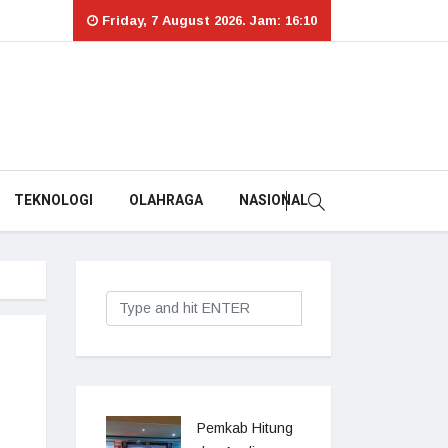
Friday, 7 August 2026. Jam: 16:10
TEKNOLOGI
OLAHRAGA
NASIONAL
Pemkab Hitung