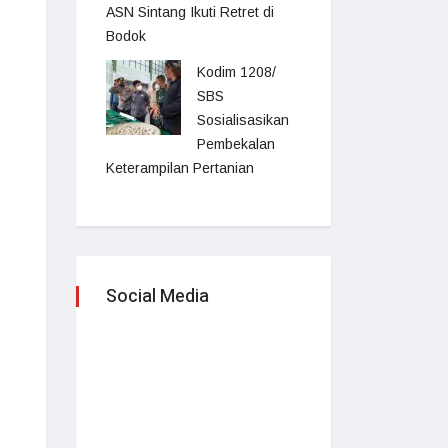
ASN Sintang Ikuti Retret di
Bodok
Kodim 1208/
SBS
Sosialisasikan
Pembekalan
Keterampilan Pertanian
Social Media