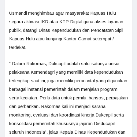
Usmandi menghimbau agar masyarakat Kapuas Hulu
segara aktivasi IKD atau KTP Digital guna akses layanan
publik, datangi Dinas Kependudukan dan Pencatatan Sipil
Kapuas Hulu atau kunjungi Kantor Camat setempat /
terdekat.
” Dalam Rakornas, Dukcapil adalah satu-satunya unsur
pelaksana Kemendagri yang memiliki data kependudukan
terlengkap saat ini, juga memiliki peran vital yang digunakan
berbagai instansi pemerintah dalam menjalan program
serta kegiatan. Perlu data untuk pemilu, bansos, perpajakan
dan perbankan. Rakornas kali ini menjadi sarana
monitoring, evaluasi dan koordinasi kinerja Dukcapil serta
konsolidasi pemerintah khususnya jajaran Disducapil
seluruh Indonesia”. jelas Kepala Dinas Kependudukan dan