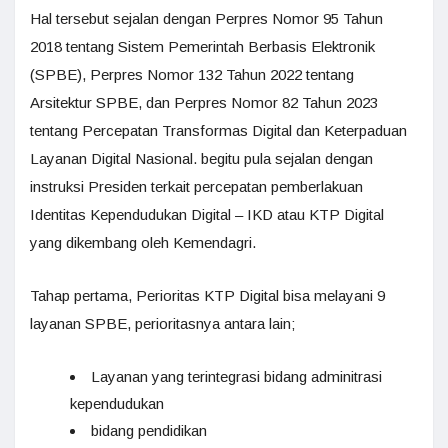
Hal tersebut sejalan dengan Perpres Nomor 95 Tahun
2018 tentang Sistem Pemerintah Berbasis Elektronik
(SPBE), Perpres Nomor 132 Tahun 2022 tentang
Arsitektur SPBE, dan Perpres Nomor 82 Tahun 2023
tentang Percepatan Transformas Digital dan Keterpaduan
Layanan Digital Nasional. begitu pula sejalan dengan
instruksi Presiden terkait percepatan pemberlakuan
Identitas Kependudukan Digital – IKD atau KTP Digital
yang dikembang oleh Kemendagri.
Tahap pertama, Perioritas KTP Digital bisa melayani 9
layanan SPBE, perioritasnya antara lain;
Layanan yang terintegrasi bidang adminitrasi
kependudukan
bidang pendidikan