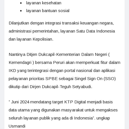
layanan kesehatan
layanan bantuan sosial
Dilanjutkan dengan integrasi transaksi keuangan negara,
administrasi pemerintahan, layanan Satu Data Indonesia
dan layanan Kepolisian.
Nantinya Ditjen Dukcapil-Kementerian Dalam Negeri (
Kemendagri ) bersama Peruri akan memperkuat fitur dalam
IKD yang terintegrasi dengan portal nasional dan aplikasi
pelayanan prioritas SPBE sebagai Singel Sign On (SSO)
dikutip dari Dirjen Dukcapil-Teguh Setyabudi.
” Juni 2024 mendatang target KTP Digital menjadi basis
data utama yang digunakan masyarakat untuk mengakses
seluruh layanan publik yang ada di Indonesia”. ungkap
Usmandi