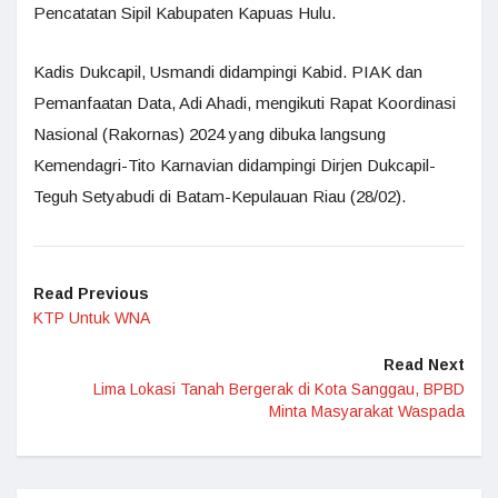
Pencatatan Sipil Kabupaten Kapuas Hulu.
Kadis Dukcapil, Usmandi didampingi Kabid. PIAK dan
Pemanfaatan Data, Adi Ahadi, mengikuti Rapat Koordinasi
Nasional (Rakornas) 2024 yang dibuka langsung
Kemendagri-Tito Karnavian didampingi Dirjen Dukcapil-
Teguh Setyabudi di Batam-Kepulauan Riau (28/02).
Read Previous
KTP Untuk WNA
Read Next
Lima Lokasi Tanah Bergerak di Kota Sanggau, BPBD
Minta Masyarakat Waspada