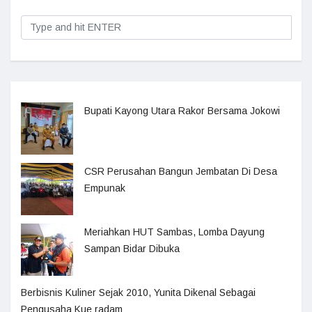
Bupati Kayong Utara Rakor Bersama Jokowi
CSR Perusahan Bangun Jembatan Di Desa
Empunak
Meriahkan HUT Sambas, Lomba Dayung
Sampan Bidar Dibuka
Berbisnis Kuliner Sejak 2010, Yunita Dikenal Sebagai
Pengusaha Kue radam