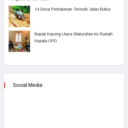
14 Desa Perbatasan Terisolir Jalan Bubur
Bupati Kayong Utara Silaturahim ke Rumah
Kepala OPD
Social Media