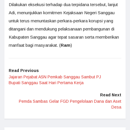
Dilakukan eksekusi terhadap dua terpidana tersebut, lanjut
Adi, menunjukkan komitmen Kejaksaan Negeri Sanggau
untuk terus menuntaskan perkara-perkara korupsi yang
ditangani dan mendukung pelaksanaan pembangunan di
Kabupaten Sanggau agar tepat sasaran serta memberikan
manfaat bagi masyarakat. (
Ram
)
Read Previous
Jajaran Pejabat ASN Pemkab Sanggau Sambut PJ
Bupati Sanggau Saat Hari Pertama Kerja
Read Next
Pemda Sambas Gelar FGD Pengelolaan Dana dan Aset
Desa