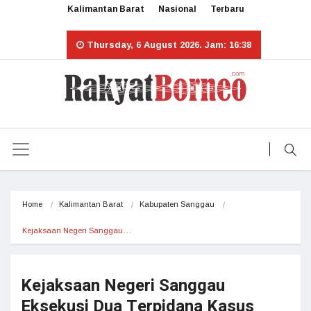
Kalimantan Barat
Nasional
Terbaru
Thursday, 6 August 2026. Jam: 16:38
Home
Kalimantan Barat
Kabupaten Sanggau
Kejaksaan Negeri Sanggau…
Kejaksaan Negeri Sanggau
Eksekusi Dua Terpidana Kasus