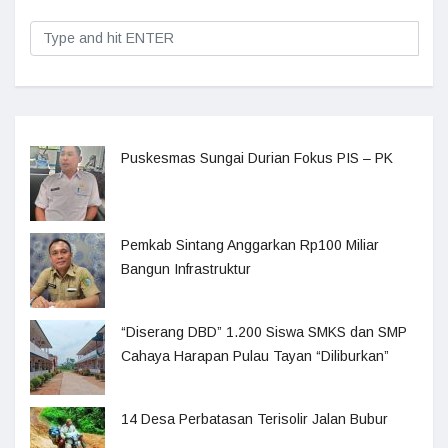
Puskesmas Sungai Durian Fokus PIS – PK
Pemkab Sintang Anggarkan Rp100 Miliar
Bangun Infrastruktur
“Diserang DBD” 1.200 Siswa SMKS dan SMP
Cahaya Harapan Pulau Tayan “Diliburkan”
14 Desa Perbatasan Terisolir Jalan Bubur