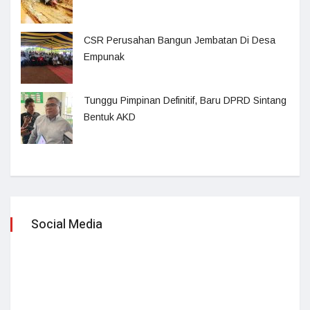
CSR Perusahan Bangun Jembatan Di Desa
Empunak
Tunggu Pimpinan Definitif, Baru DPRD Sintang
Bentuk AKD
Social Media