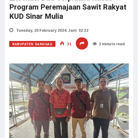
Program Peremajaan Sawit Rakyat
KUD Sinar Mulia
Tuesday, 20 February 2024. Jam: 02:32
KABUPATEN SANGGAU
31
2 minute read