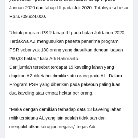
Januari 2020 dan tahap III pada Juli 2020. Totalnya sebesar
Rp.8.709.924.000.
“Untuk program PSR tahap III pada bulan Juli tahun 2020,
Terdakwa AZ mengusulkan peserta penerima program
PSR sebanyak 130 orang yang diusulkan dengan luasan
290,33 hektar,” kata Adi Rahmanto.
Dari jumlah tersebut terdapat 15 kaveling lahan yang
diajukan AZ diketahui dimiliki satu orang yaitu AL. Dalam
Program PSR yang diberikan pada pekebun paling luas
dua kaveling atau empat hektar per orang.
“Maka dengan demikian terhadap data 13 kaveling lahan
milik terpidana AL yang lain adalah tidak sah dan
mengakibatkan kerugian negara,” tegas Adi.