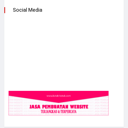
Social Media