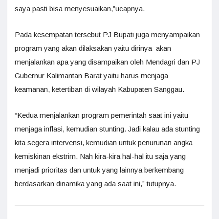
saya pasti bisa menyesuaikan,”ucapnya.
Pada kesempatan tersebut PJ Bupati juga menyampaikan
program yang akan dilaksakan yaitu dirinya akan
menjalankan apa yang disampaikan oleh Mendagri dan PJ
Gubernur Kalimantan Barat yaitu harus menjaga
keamanan, ketertiban di wilayah Kabupaten Sanggau.
“Kedua menjalankan program pemerintah saat ini yaitu
menjaga inflasi, kemudian stunting. Jadi kalau ada stunting
kita segera intervensi, kemudian untuk penurunan angka
kemiskinan ekstrim. Nah kira-kira hal-hal itu saja yang
menjadi prioritas dan untuk yang lainnya berkembang
berdasarkan dinamika yang ada saat ini,” tutupnya.