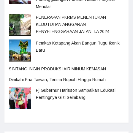
Menular
PENERAPAN PKRMS MENENTUKAN
KEBUTUHAN ANGGARAN
PENYELENGGARAAN JALAN T.A 2024
Pemkab Ketapang Akan Bangun Tugu Ikonik
Baru
SINTANG INGIN PRODUKSI AIR MINUM KEMASAN
Dinikahi Pria Taiwan, Terima Rupiah Hingga Rumah
Pj Gubernur Harisson Sampaikan Edukasi
Pentingnya Gizi Seimbang