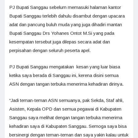
PJ Bupati Sanggau sebelum memasuki halaman kantor
Bupati Sanggau terlebih dahulu disambut dengan upacara
adat dan pancung buluh muda yang juga dihadiri mantan
Bupati Sanggau Drs Yohanes Ontot M.Si yang pada
kesempatan tersebut juga dilepas secara adat dan
perpisahan dengan seluruh peserta apel.
PJ Bupati Sanggau mengatakan kesan yang luar biasa
ketika saya berada di Sanggau ini, kerena disini semua
ASN dengan tangan terbuka menerima kehadiran dirinya.
“Jadi teman-teman ASN semuanya, pak Sekda, Staf ahli,
Asisten, Kepala OPD dan semua pegawai di Kabupaten
Sanggau saya melihat dengan tangan terbuka menerima
kehadiran saya di Kabupaten Sanggau. Semoga saya bisa
bersinergi dengan teman-teman dan saya yakin kalau untuk