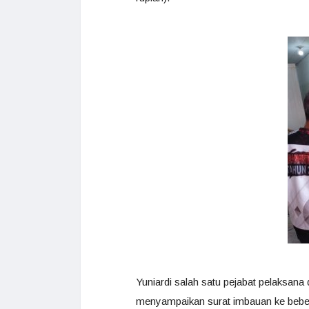
Yuniardi salah satu pejabat pelaksan
menyampaikan surat imbauan ke bebe