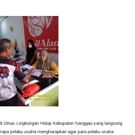
a di Dinas Lingkungan Hidup Kabupaten Sanggau yang langsung
rapa pelaku usaha mengharapkan agar para pelaku usaha