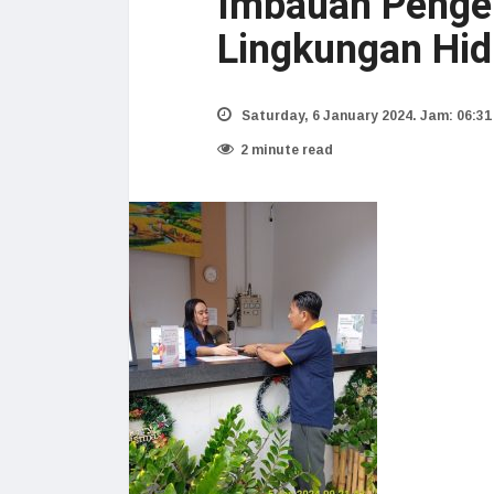
Imbauan Penge
Lingkungan Hi
Saturday, 6 January 2024. Jam: 06:31
2 minute read