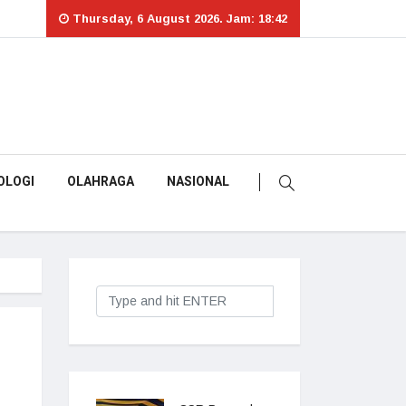
Thursday, 6 August 2026. Jam: 18:42
OLOGI
OLAHRAGA
NASIONAL