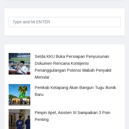
Setda KKU Buka Persiapan Penyusunan
Dokumen Rencana Kontijensi
Penanggulangan Potensi Wabah Penyakit
Menular
Pemkab Ketapang Akan Bangun Tugu Ikonik
Baru
Pimpin Apel, Asisten III Sampaikan 3 Poin
Penting