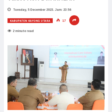
Tuesday, 5 December 2023. Jam: 23:56
KABUPATEN KAYONG UTARA
17
2 minute read