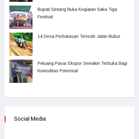
Bupati Sintang Buka Kegiatan Saka Tiga
Festival
14 Desa Perbatasan Terisolir Jalan Bubur
Peluang Pasar Ekspor Semakin Terbuka Bagi
Komoditas Potensial
Social Media