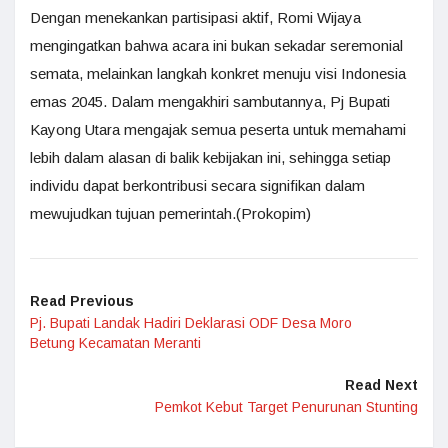
Dengan menekankan partisipasi aktif, Romi Wijaya
mengingatkan bahwa acara ini bukan sekadar seremonial
semata, melainkan langkah konkret menuju visi Indonesia
emas 2045. Dalam mengakhiri sambutannya, Pj Bupati
Kayong Utara mengajak semua peserta untuk memahami
lebih dalam alasan di balik kebijakan ini, sehingga setiap
individu dapat berkontribusi secara signifikan dalam
mewujudkan tujuan pemerintah.(Prokopim)
Read Previous
Pj. Bupati Landak Hadiri Deklarasi ODF Desa Moro
Betung Kecamatan Meranti
Read Next
Pemkot Kebut Target Penurunan Stunting