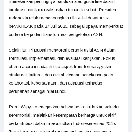
menekankan pentingnya panduan atau guide line dalam
birokrasi untuk merealisasikan tujuan tersebut. Presiden
Indonesia telah mencanangkan nilai-nilai dasar ASN
berAKHLAK pada 27 Juli 2020, sebagai upaya memperkuat
budaya kerja dan transformasi pengelolaan ASN.
Selain itu, Pj Bupati menyoroti peran krusial ASN dalam
formulasi, implementasi, dan evaluasi kebijakan. Fokus
utama acara ini adalah tiga aspek transformasi, yakni
struktural, kultural, dan digital, dengan penekanan pada
kolaborasi, kebersamaan, dan adaptasi terhadap
perubahan sebagai nilai kunci.
Romi Wijaya menegaskan bahwa acara ini bukan sekadar
seremonial, melainkan kesempatan berharga untuk aktif
berkontribusi dalam mewujudkan Indonesia emas 2045.
Transformasi struktural menggarisbawahi pentingnya