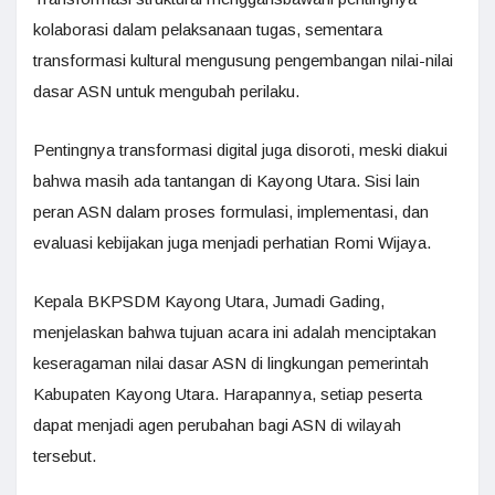
kolaborasi dalam pelaksanaan tugas, sementara
transformasi kultural mengusung pengembangan nilai-nilai
dasar ASN untuk mengubah perilaku.
Pentingnya transformasi digital juga disoroti, meski diakui
bahwa masih ada tantangan di Kayong Utara. Sisi lain
peran ASN dalam proses formulasi, implementasi, dan
evaluasi kebijakan juga menjadi perhatian Romi Wijaya.
Kepala BKPSDM Kayong Utara, Jumadi Gading,
menjelaskan bahwa tujuan acara ini adalah menciptakan
keseragaman nilai dasar ASN di lingkungan pemerintah
Kabupaten Kayong Utara. Harapannya, setiap peserta
dapat menjadi agen perubahan bagi ASN di wilayah
tersebut.