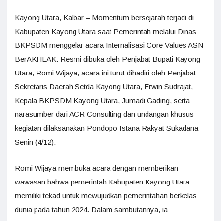
Kayong Utara, Kalbar – Momentum bersejarah terjadi di
Kabupaten Kayong Utara saat Pemerintah melalui Dinas
BKPSDM menggelar acara Internalisasi Core Values ASN
BerAKHLAK. Resmi dibuka oleh Penjabat Bupati Kayong
Utara, Romi Wijaya, acara ini turut dihadiri oleh Penjabat
Sekretaris Daerah Setda Kayong Utara, Erwin Sudrajat,
Kepala BKPSDM Kayong Utara, Jumadi Gading, serta
narasumber dari ACR Consulting dan undangan khusus
kegiatan dilaksanakan Pondopo Istana Rakyat Sukadana
Senin (4/12).
Romi Wijaya membuka acara dengan memberikan
wawasan bahwa pemerintah Kabupaten Kayong Utara
memiliki tekad untuk mewujudkan pemerintahan berkelas
dunia pada tahun 2024. Dalam sambutannya, ia