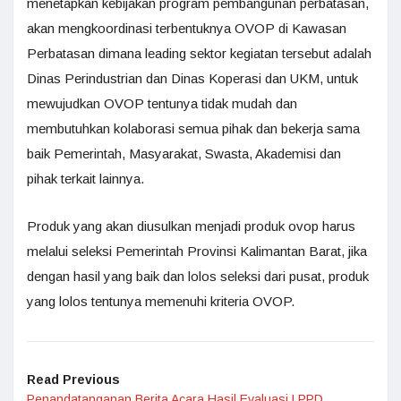
menetapkan kebijakan program pembangunan perbatasan,
akan mengkoordinasi terbentuknya OVOP di Kawasan
Perbatasan dimana leading sektor kegiatan tersebut adalah
Dinas Perindustrian dan Dinas Koperasi dan UKM, untuk
mewujudkan OVOP tentunya tidak mudah dan
membutuhkan kolaborasi semua pihak dan bekerja sama
baik Pemerintah, Masyarakat, Swasta, Akademisi dan
pihak terkait lainnya.
Produk yang akan diusulkan menjadi produk ovop harus
melalui seleksi Pemerintah Provinsi Kalimantan Barat, jika
dengan hasil yang baik dan lolos seleksi dari pusat, produk
yang lolos tentunya memenuhi kriteria OVOP.
Read Previous
Penandatanganan Berita Acara Hasil Evaluasi LPPD