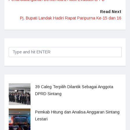
Read Next
Pj. Bupati Landak Hadiri Rapat Paripurna Ke-15 dan 16
39 Caleg Terpilih Dilantik Sebagai Anggota
DPRD Sintang
Pemkab Hitung dan Analisa Anggaran Sintang
Lestari