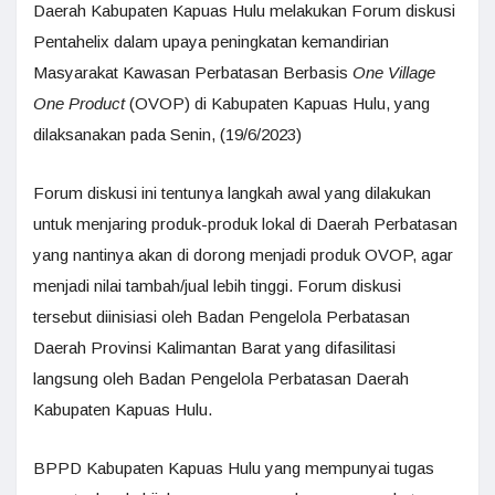
Daerah Kabupaten Kapuas Hulu melakukan Forum diskusi
Pentahelix dalam upaya peningkatan kemandirian
Masyarakat Kawasan Perbatasan Berbasis
One Village
One Product
(OVOP) di Kabupaten Kapuas Hulu, yang
dilaksanakan pada Senin, (19/6/2023)
Forum diskusi ini tentunya langkah awal yang dilakukan
untuk menjaring produk-produk lokal di Daerah Perbatasan
yang nantinya akan di dorong menjadi produk OVOP, agar
menjadi nilai tambah/jual lebih tinggi. Forum diskusi
tersebut diinisiasi oleh Badan Pengelola Perbatasan
Daerah Provinsi Kalimantan Barat yang difasilitasi
langsung oleh Badan Pengelola Perbatasan Daerah
Kabupaten Kapuas Hulu.
BPPD Kabupaten Kapuas Hulu yang mempunyai tugas