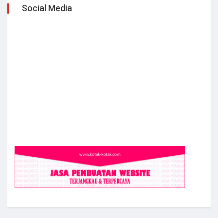
Social Media