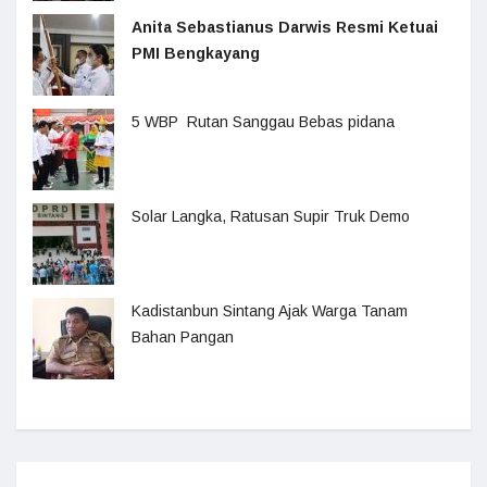
Anita Sebastianus Darwis Resmi Ketuai
PMI Bengkayang
5 WBP Rutan Sanggau Bebas pidana
Solar Langka, Ratusan Supir Truk Demo
Kadistanbun Sintang Ajak Warga Tanam
Bahan Pangan