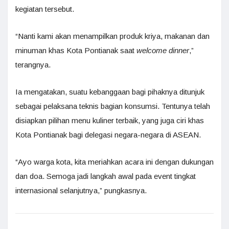
kegiatan tersebut.
“Nanti kami akan menampilkan produk kriya, makanan dan
minuman khas Kota Pontianak saat
welcome dinner
,”
terangnya.
Ia mengatakan, suatu kebanggaan bagi pihaknya ditunjuk
sebagai pelaksana teknis bagian konsumsi. Tentunya telah
disiapkan pilihan menu kuliner terbaik, yang juga ciri khas
Kota Pontianak bagi delegasi negara-negara di ASEAN.
“Ayo warga kota, kita meriahkan acara ini dengan dukungan
dan doa. Semoga jadi langkah awal pada event tingkat
internasional selanjutnya,” pungkasnya.