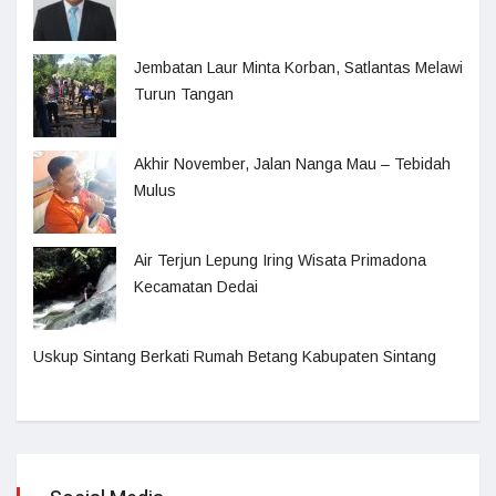
Jembatan Laur Minta Korban, Satlantas Melawi
Turun Tangan
Akhir November, Jalan Nanga Mau – Tebidah
Mulus
Air Terjun Lepung Iring Wisata Primadona
Kecamatan Dedai
Uskup Sintang Berkati Rumah Betang Kabupaten Sintang