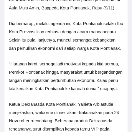
Aula Muis Amin, Bappeda Kota Pontianak, Rabu (9/11).
Dia berharap, melalui agenda ini, Kota Pontianak selaku Ibu
Kota Provinsi kian terbiasa dengan acara mancanegara.
Selain itu pula, lanjutnya, muncul semangat kebangkitan
dan pemulihan ekonomi dari setiap warga Kota Pontianak.
“Harapan kami, semoga jadi motivasi kepada kita semua,
Pemkot Pontianak hingga masyarakat untuk bergandengan
tangan meningkatkan pertumbuhan ekonomi. Kalau perlu
kita kenalkan Kota Pontianak ke kancah dunia,” ucapnya.
Ketua Dekranasda Kota Pontianak, Yanieta Arbiastutie
menjelaskan, welcome dinner akan dilaksanakan pada 24
November mendatang. Beberapa produk Dekranasda
rencananya turut ditampilkan kepada tamu VIP pada