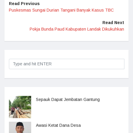
Read Previous
Puskesmas Sungai Durian Tangani Banyak Kasus TBC
Read Next
Pokja Bunda Paud Kabupaten Landak Dikukuhkan
Sepauk Dapat Jembatan Gantung
Awasi Ketat Dana Desa