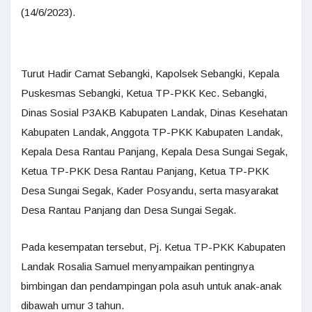
(14/6/2023).
Turut Hadir Camat Sebangki, Kapolsek Sebangki, Kepala
Puskesmas Sebangki, Ketua TP-PKK Kec. Sebangki,
Dinas Sosial P3AKB Kabupaten Landak, Dinas Kesehatan
Kabupaten Landak, Anggota TP-PKK Kabupaten Landak,
Kepala Desa Rantau Panjang, Kepala Desa Sungai Segak,
Ketua TP-PKK Desa Rantau Panjang, Ketua TP-PKK
Desa Sungai Segak, Kader Posyandu, serta masyarakat
Desa Rantau Panjang dan Desa Sungai Segak.
Pada kesempatan tersebut, Pj. Ketua TP-PKK Kabupaten
Landak Rosalia Samuel menyampaikan pentingnya
bimbingan dan pendampingan pola asuh untuk anak-anak
dibawah umur 3 tahun.