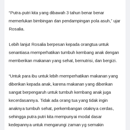
“Putra-putri kita yang dibawah 3 tahun benar benar
memerlukan bimbingan dan pendampingan pola asuh,” ujar
Rosalia.
Lebih lanjut Rosalia berpesan kepada orangtua untuk
senantiasa memperhatikan tumbuh kembang anak dengan
memberikan makanan yang sehat, bernutrisi, dan bergizi.
“Untuk para ibu untuk lebih memperhatikan makanan yang
diberikan kepada anak, karena makanan yang diberikan
sangat berpengaruh untuk tumbuh kembang anak juga
kecerdasannya. Tidak ada orang tua yang tidak ingin
anaknya tumbuh sehat, perkembangan otaknya cerdas,
sehingga putra putri kita mempunyai modal dasar
kedepannya untuk mengarungi zaman yg semakin