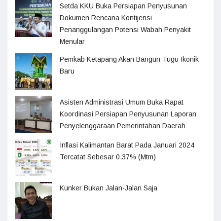
Setda KKU Buka Persiapan Penyusunan
Dokumen Rencana Kontijensi
Penanggulangan Potensi Wabah Penyakit
Menular
Pemkab Ketapang Akan Bangun Tugu Ikonik
Baru
Asisten Administrasi Umum Buka Rapat
Koordinasi Persiapan Penyusunan Laporan
Penyelenggaraan Pemerintahan Daerah
Inflasi Kalimantan Barat Pada Januari 2024
Tercatat Sebesar 0,37% (Mtm)
Kunker Bukan Jalan-Jalan Saja