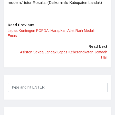
modern,” tutur Rosalia. (Diskominfo Kabupaten Landak)
Read Previous
Lepas Kontingen POPDA, Harapkan Atlet Raih Medali
Emas
Read Next
Asisten Sekda Landak Lepas Keberangkatan Jemaah
Haji