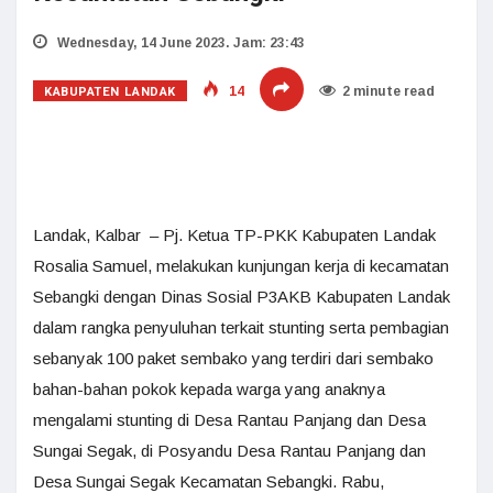
Wednesday, 14 June 2023. Jam: 23:43
KABUPATEN LANDAK
14
2 minute read
Landak, Kalbar – Pj. Ketua TP-PKK Kabupaten Landak
Rosalia Samuel, melakukan kunjungan kerja di kecamatan
Sebangki dengan Dinas Sosial P3AKB Kabupaten Landak
dalam rangka penyuluhan terkait stunting serta pembagian
sebanyak 100 paket sembako yang terdiri dari sembako
bahan-bahan pokok kepada warga yang anaknya
mengalami stunting di Desa Rantau Panjang dan Desa
Sungai Segak, di Posyandu Desa Rantau Panjang dan
Desa Sungai Segak Kecamatan Sebangki. Rabu,