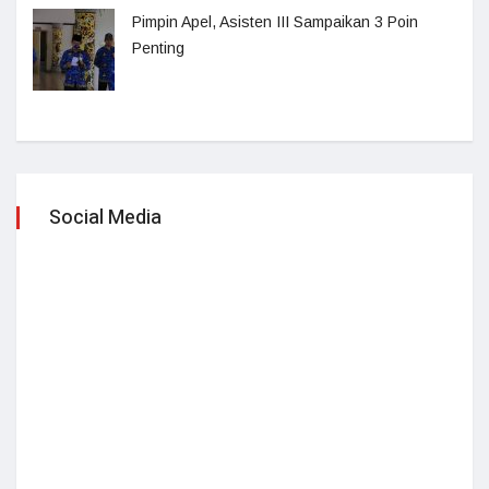
Pimpin Apel, Asisten III Sampaikan 3 Poin
Penting
Social Media