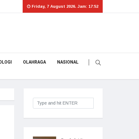
Friday, 7 August 2026. Jam: 17:52
OLOGI
OLAHRAGA
NASIONAL