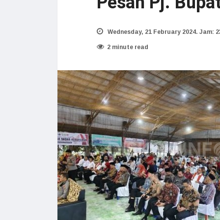
Pesan Pj. Bupa
Wednesday, 21 February 2024. Jam: 2
2 minute read