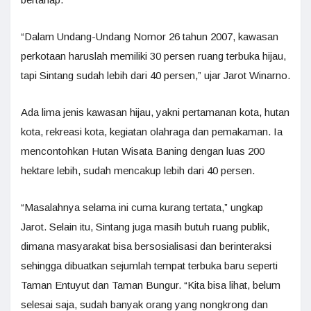
“Dalam Undang-Undang Nomor 26 tahun 2007, kawasan
perkotaan haruslah memiliki 30 persen ruang terbuka hijau,
tapi Sintang sudah lebih dari 40 persen,” ujar Jarot Winarno.
Ada lima jenis kawasan hijau, yakni pertamanan kota, hutan
kota, rekreasi kota, kegiatan olahraga dan pemakaman. Ia
mencontohkan Hutan Wisata Baning dengan luas 200
hektare lebih, sudah mencakup lebih dari 40 persen.
“Masalahnya selama ini cuma kurang tertata,” ungkap
Jarot. Selain itu, Sintang juga masih butuh ruang publik,
dimana masyarakat bisa bersosialisasi dan berinteraksi
sehingga dibuatkan sejumlah tempat terbuka baru seperti
Taman Entuyut dan Taman Bungur. “Kita bisa lihat, belum
selesai saja, sudah banyak orang yang nongkrong dan