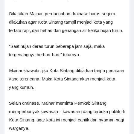
Dikatakan Mainar, pembenahan drainase harus segera
dilakukan agar Kota Sintang tampil menjadi kota yang
tertata rapi, dan bebas dari genangan air ketika hujan turun.
“Saat hujan deras turun beberapa jam saja, maka
tergenangnya berhari-hari,” tuturnya.
Mainar khawatir, jika Kota Sintang dibiarkan tanpa penataan
yang terencana. Maka Kota Sintang akan menjadi kota
yang kumuh.
Selain drainase, Mainar meminta Pemkab Sintang
memperbanyak kawasan – kawasan ruang terbuka publik di
Kota Sintang, agar kota ini menjadi cantik dan nyaman bagi
warganya.