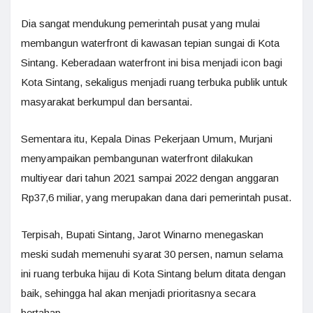
Dia sangat mendukung pemerintah pusat yang mulai
membangun waterfront di kawasan tepian sungai di Kota
Sintang. Keberadaan waterfront ini bisa menjadi icon bagi
Kota Sintang, sekaligus menjadi ruang terbuka publik untuk
masyarakat berkumpul dan bersantai.
Sementara itu, Kepala Dinas Pekerjaan Umum, Murjani
menyampaikan pembangunan waterfront dilakukan
multiyear dari tahun 2021 sampai 2022 dengan anggaran
Rp37,6 miliar, yang merupakan dana dari pemerintah pusat.
Terpisah, Bupati Sintang, Jarot Winarno menegaskan
meski sudah memenuhi syarat 30 persen, namun selama
ini ruang terbuka hijau di Kota Sintang belum ditata dengan
baik, sehingga hal akan menjadi prioritasnya secara
bertahap.