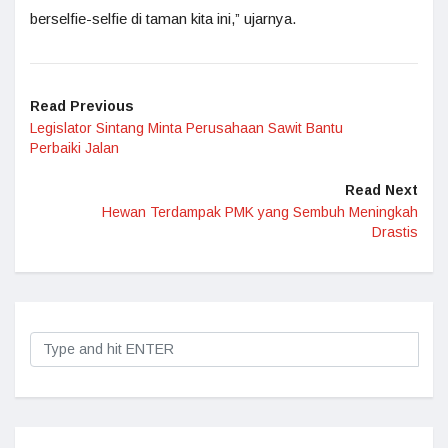
berselfie-selfie di taman kita ini,” ujarnya.
Read Previous
Legislator Sintang Minta Perusahaan Sawit Bantu
Perbaiki Jalan
Read Next
Hewan Terdampak PMK yang Sembuh Meningkah
Drastis