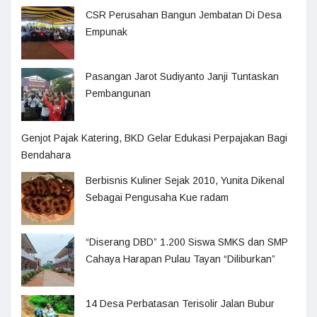
CSR Perusahan Bangun Jembatan Di Desa
Empunak
Pasangan Jarot Sudiyanto Janji Tuntaskan
Pembangunan
Genjot Pajak Katering, BKD Gelar Edukasi Perpajakan Bagi
Bendahara
Berbisnis Kuliner Sejak 2010, Yunita Dikenal
Sebagai Pengusaha Kue radam
“Diserang DBD” 1.200 Siswa SMKS dan SMP
Cahaya Harapan Pulau Tayan “Diliburkan”
14 Desa Perbatasan Terisolir Jalan Bubur