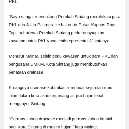
PKL.
“Saya sangat mendukung Pemkab Sintang merelokasi para
PKL dari Jalan Patimura ke halaman Pasar Kapuas Raya.
Tapi, sebaiknya Pemkab Sintang perlu menyiapkan
kawasan untuk PKL yang lebih representatif,” katanya.
Menurut Mainar, selain perlu kawasan untuk para PKL dan
pengusaha UMKM, Kota Sintang juga membutuhkan
penataan drainase.
Kurangnya drainase kota akan membuat sejumlah ruas
jalan dalam kota akan tergenang air jika hujan lebat
mengguyur Sintang.
“Permasalahan drainase menjadi permasalahan krusial
bagi Kota Sintang di musim hujan,” kata Mainar.