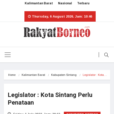
Kalimantan Barat
Nasional
Terbaru
Thursday, 6 August 2026. Jam: 10:46
Home
Kalimantan Barat
Kabupaten Sintang
Legislator : Kota…
Legislator : Kota Sintang Perlu
Penataan