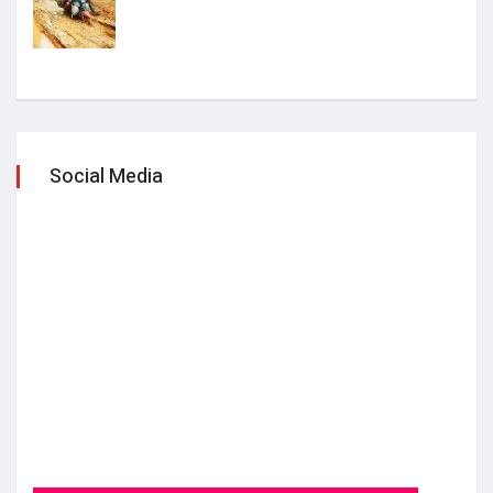
Social Media