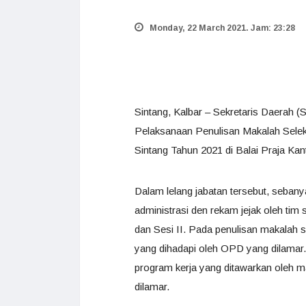
Monday, 22 March 2021. Jam: 23:28
Sintang, Kalbar – Sekretaris Daerah
Pelaksanaan Penulisan Makalah Selek
Sintang Tahun 2021 di Balai Praja Kan
Dalam lelang jabatan tersebut, sebanya
administrasi den rekam jejak oleh tim
dan Sesi II. Pada penulisan makalah 
yang dihadapi oleh OPD yang dilamar.
program kerja yang ditawarkan oleh 
dilamar.