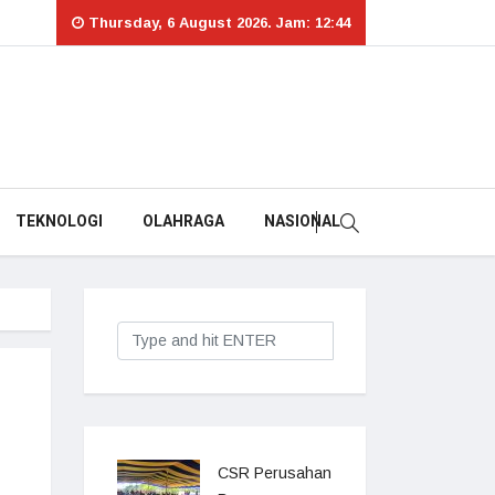
Thursday, 6 August 2026. Jam: 12:44
TEKNOLOGI
OLAHRAGA
NASIONAL
CSR Perusahan