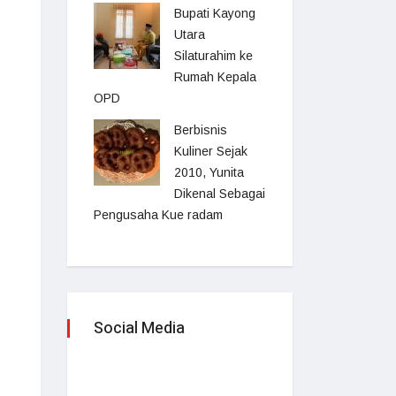
Bupati Kayong
Utara
Silaturahim ke
Rumah Kepala
OPD
Berbisnis
Kuliner Sejak
2010, Yunita
Dikenal Sebagai
Pengusaha Kue radam
Social Media