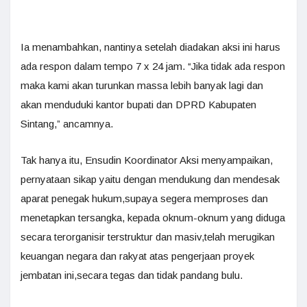
Ia menambahkan, nantinya setelah diadakan aksi ini harus
ada respon dalam tempo 7 x 24 jam. “Jika tidak ada respon
maka kami akan turunkan massa lebih banyak lagi dan
akan menduduki kantor bupati dan DPRD Kabupaten
Sintang,” ancamnya.
Tak hanya itu, Ensudin Koordinator Aksi menyampaikan,
pernyataan sikap yaitu dengan mendukung dan mendesak
aparat penegak hukum,supaya segera memproses dan
menetapkan tersangka, kepada oknum-oknum yang diduga
secara terorganisir terstruktur dan masiv,telah merugikan
keuangan negara dan rakyat atas pengerjaan proyek
jembatan ini,secara tegas dan tidak pandang bulu.