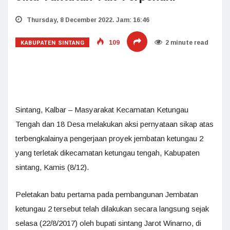
Thursday, 8 December 2022. Jam: 16:46
KABUPATEN SINTANG
109
2 minute read
Sintang, Kalbar – Masyarakat Kecamatan Ketungau
Tengah dan 18 Desa melakukan aksi pernyataan sikap atas
terbengkalainya pengerjaan proyek jembatan ketungau 2
yang terletak dikecamatan ketungau tengah, Kabupaten
sintang, Kamis (8/12).
Peletakan batu pertama pada pembangunan Jembatan
ketungau 2 tersebut telah dilakukan secara langsung sejak
selasa (22/8/2017) oleh bupati sintang Jarot Winarno, di