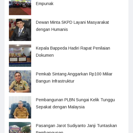
Empunak
Dewan Minta SKPD Layani Masyarakat
dengan Humanis
Kepala Bappeda Hadiri Rapat Penilaian
Dokumen
Pemkab Sintang Anggarkan Rp100 Miliar
Bangun Infrastruktur
Pembangunan PLBN Sungai Kelik Tunggu
Sepakat dengan Malaysia
Pasangan Jarot Sudiyanto Janji Tuntaskan
Pembangunan