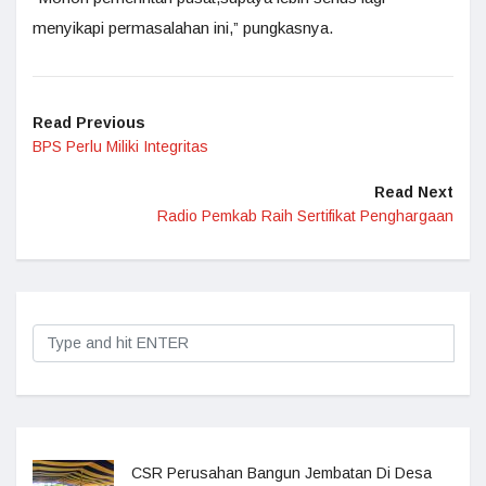
menyikapi permasalahan ini,” pungkasnya.
Read Previous
BPS Perlu Miliki Integritas
Read Next
Radio Pemkab Raih Sertifikat Penghargaan
CSR Perusahan Bangun Jembatan Di Desa