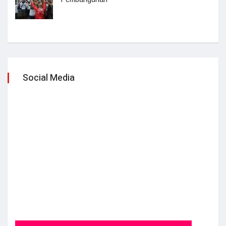
Social Media