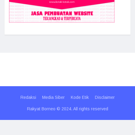
Redaksi
Media Siber
Kode Etik
Disclaimer
Rakyat Borneo © 2024. All rights reserved