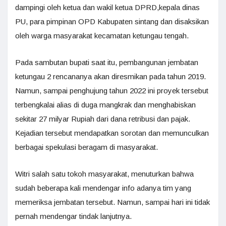
dampingi oleh ketua dan wakil ketua DPRD,kepala dinas
PU, para pimpinan OPD Kabupaten sintang dan disaksikan
oleh warga masyarakat kecamatan ketungau tengah.
Pada sambutan bupati saat itu, pembangunan jembatan
ketungau 2 rencananya akan diresmikan pada tahun 2019.
Namun, sampai penghujung tahun 2022 ini proyek tersebut
terbengkalai alias di duga mangkrak dan menghabiskan
sekitar 27 milyar Rupiah dari dana retribusi dan pajak.
Kejadian tersebut mendapatkan sorotan dan memunculkan
berbagai spekulasi beragam di masyarakat.
Witri salah satu tokoh masyarakat, menuturkan bahwa
sudah beberapa kali mendengar info adanya tim yang
memeriksa jembatan tersebut. Namun, sampai hari ini tidak
pernah mendengar tindak lanjutnya.