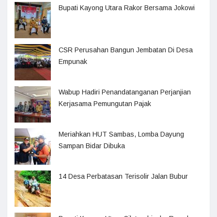
Bupati Kayong Utara Rakor Bersama Jokowi
CSR Perusahan Bangun Jembatan Di Desa
Empunak
Wabup Hadiri Penandatanganan Perjanjian
Kerjasama Pemungutan Pajak
Meriahkan HUT Sambas, Lomba Dayung
Sampan Bidar Dibuka
14 Desa Perbatasan Terisolir Jalan Bubur