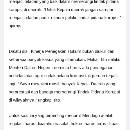
menjadi teladan yang baik dalam memerangi tindak pidana
korupsi di daerah. “Untuk Kepala daerah jangan sampai
menjadi teladan pada oknum pelaku tindak pidana korupsi,”
ujarnya.
Disatu sisi, Kinerja Penegakan Hukum bukan diukur dari
seberapa banyak kasus yang ditemukan. Maka, Tito selaku
Menteri Dalam Negeri meminta harus ada pencegahan
berkelanjutan agar tindak pidana korupsi tak pernah terjadi
lagi. “ Saya meyakini masih banyak Kepala Daerah yang
berprestasi dan bangga memerangi Tindak Pidana Korupsi
di wilayahnya,” ungkap Tito.
Untuk saat ini yang terpenting menurut Mendagri adalah
regulasi harus dipatuhi, masalah hukum harus terus ditaati,