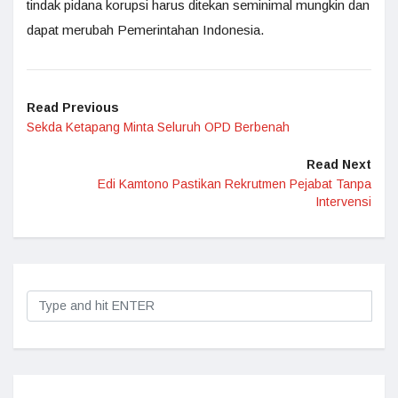
tindak pidana korupsi harus ditekan seminimal mungkin dan
dapat merubah Pemerintahan Indonesia.
Read Previous
Sekda Ketapang Minta Seluruh OPD Berbenah
Read Next
Edi Kamtono Pastikan Rekrutmen Pejabat Tanpa
Intervensi