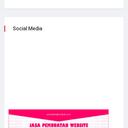
Social Media