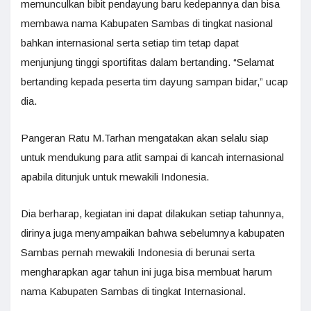
memunculkan bibit pendayung baru kedepannya dan bisa
membawa nama Kabupaten Sambas di tingkat nasional
bahkan internasional serta setiap tim tetap dapat
menjunjung tinggi sportifitas dalam bertanding. “Selamat
bertanding kepada peserta tim dayung sampan bidar,” ucap
dia.
Pangeran Ratu M.Tarhan mengatakan akan selalu siap
untuk mendukung para atlit sampai di kancah internasional
apabila ditunjuk untuk mewakili Indonesia.
Dia berharap, kegiatan ini dapat dilakukan setiap tahunnya,
dirinya juga menyampaikan bahwa sebelumnya kabupaten
Sambas pernah mewakili Indonesia di berunai serta
mengharapkan agar tahun ini juga bisa membuat harum
nama Kabupaten Sambas di tingkat Internasional.