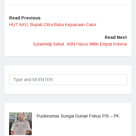
Read Previous
HUT KKU, Bupati Citra Buka Kejuaraan Catur
Read Next
Sutarmidji Sebut ASN Harus Miliki Empat Kriteria
Puskesmas Sungai Durian Fokus PIS – PK