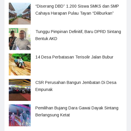
“Diserang DBD” 1.200 Siswa SMKS dan SMP
Cahaya Harapan Pulau Tayan “Diliburkan”
Tunggu Pimpinan Definitif, Baru DPRD Sintang
Bentuk AKD
14 Desa Perbatasan Terisolir Jalan Bubur
CSR Perusahan Bangun Jembatan Di Desa
Empunak
Pemilihan Bujang Dara Gawai Dayak Sintang
Berlangsung Ketat