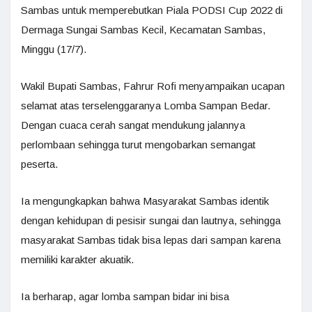
Sambas untuk memperebutkan Piala PODSI Cup 2022 di
Dermaga Sungai Sambas Kecil, Kecamatan Sambas,
Minggu (17/7).
Wakil Bupati Sambas, Fahrur Rofi menyampaikan ucapan
selamat atas terselenggaranya Lomba Sampan Bedar.
Dengan cuaca cerah sangat mendukung jalannya
perlombaan sehingga turut mengobarkan semangat
peserta.
Ia mengungkapkan bahwa Masyarakat Sambas identik
dengan kehidupan di pesisir sungai dan lautnya, sehingga
masyarakat Sambas tidak bisa lepas dari sampan karena
memiliki karakter akuatik.
Ia berharap, agar lomba sampan bidar ini bisa