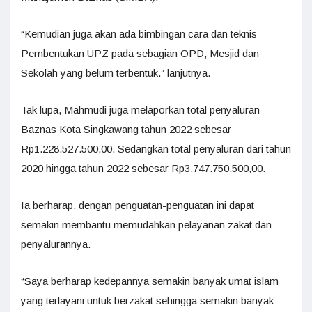
“Kemudian juga akan ada bimbingan cara dan teknis
Pembentukan UPZ pada sebagian OPD, Mesjid dan
Sekolah yang belum terbentuk.” lanjutnya.
Tak lupa, Mahmudi juga melaporkan total penyaluran
Baznas Kota Singkawang tahun 2022 sebesar
Rp1.228.527.500,00. Sedangkan total penyaluran dari tahun
2020 hingga tahun 2022 sebesar Rp3.747.750.500,00.
Ia berharap, dengan penguatan-penguatan ini dapat
semakin membantu memudahkan pelayanan zakat dan
penyalurannya.
“Saya berharap kedepannya semakin banyak umat islam
yang terlayani untuk berzakat sehingga semakin banyak