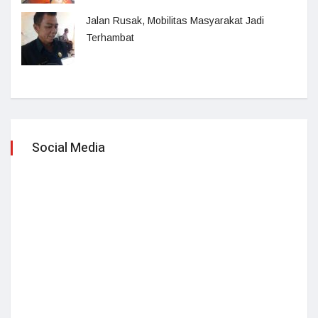
Jalan Rusak, Mobilitas Masyarakat Jadi
Terhambat
Social Media