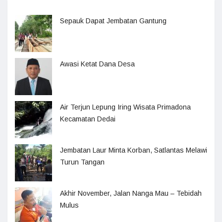
Sepauk Dapat Jembatan Gantung
Awasi Ketat Dana Desa
Air Terjun Lepung Iring Wisata Primadona
Kecamatan Dedai
Jembatan Laur Minta Korban, Satlantas Melawi
Turun Tangan
Akhir November, Jalan Nanga Mau – Tebidah
Mulus