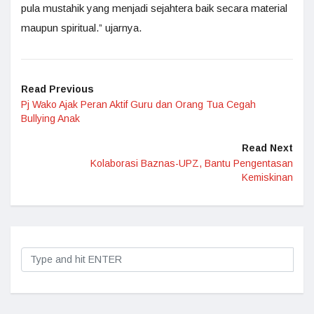
pula mustahik yang menjadi sejahtera baik secara material
maupun spiritual.” ujarnya.
Read Previous
Pj Wako Ajak Peran Aktif Guru dan Orang Tua Cegah
Bullying Anak
Read Next
Kolaborasi Baznas-UPZ, Bantu Pengentasan
Kemiskinan