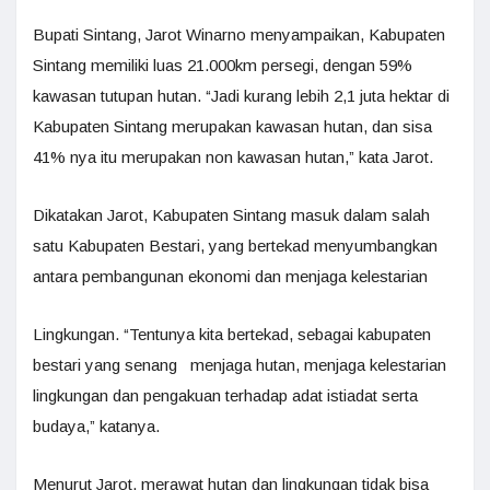
Bupati Sintang, Jarot Winarno menyampaikan, Kabupaten
Sintang memiliki luas 21.000km persegi, dengan 59%
kawasan tutupan hutan. “Jadi kurang lebih 2,1 juta hektar di
Kabupaten Sintang merupakan kawasan hutan, dan sisa
41% nya itu merupakan non kawasan hutan,” kata Jarot.
Dikatakan Jarot, Kabupaten Sintang masuk dalam salah
satu Kabupaten Bestari, yang bertekad menyumbangkan
antara pembangunan ekonomi dan menjaga kelestarian
Lingkungan. “Tentunya kita bertekad, sebagai kabupaten
bestari yang senang menjaga hutan, menjaga kelestarian
lingkungan dan pengakuan terhadap adat istiadat serta
budaya,” katanya.
Menurut Jarot, merawat hutan dan lingkungan tidak bisa