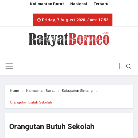
Kalimantan Barat
Nasional
Terbaru
Friday, 7 August 2026. Jam: 17:52
Home
Kalimantan Barat
Kabupaten Sintang
Orangutan Butuh Sekolah
Orangutan Butuh Sekolah