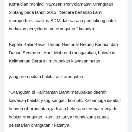
Kemudian menjadi Yayasan Penyelamatan Orangutan
Sintang pada tahun 2015. “Secara bertahap kami
memperbaiki kualitas SDM dan sarana pendukung untuk
berkaitan penyelamatan orangutan,” katanya.
Kepala Balai Besar Taman Nasional Betung Karihun dan
Danau Sentarum, Arief Mahmud mengatakan, bahwa di
Kalimantan Barat ini merupakan kawasan hutan
yang merupakan habitat asli orangutan.
“Orangutan di Kalimantan Barat merupakan daerah
kawasan habitat yang sangat komplit. Kalbar juga disebut
heaven of orangutan, jadi ada beberapa tempat menjadi
habitat orangutan. Kami tentunya mendukung upaya
pelestarian orangutan,” katanya.