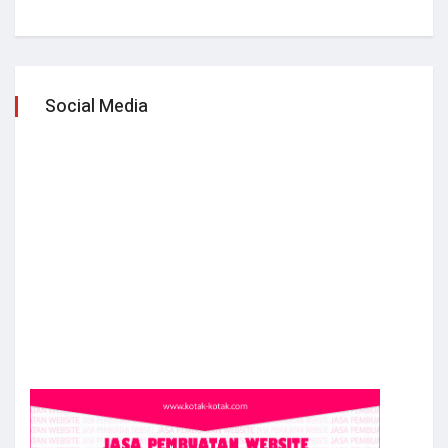
Social Media