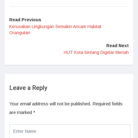
Read Previous
Kerusakan Lingkungan Semakin Ancam Habitat
Orangutan
Read Next
HUT Kota Sintang Digelar Meriah
Leave a Reply
Your email address will not be published.
Required fields
are marked
*