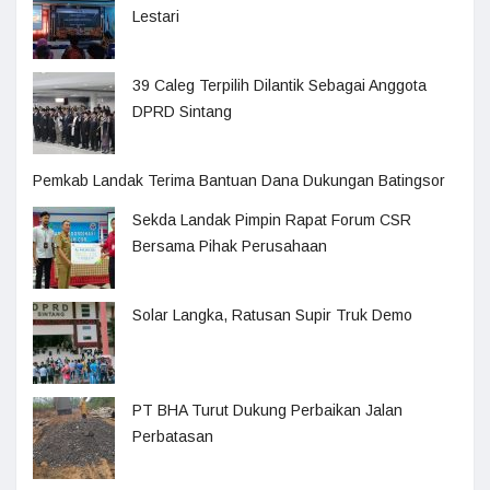
Lestari
39 Caleg Terpilih Dilantik Sebagai Anggota
DPRD Sintang
Pemkab Landak Terima Bantuan Dana Dukungan Batingsor
Sekda Landak Pimpin Rapat Forum CSR
Bersama Pihak Perusahaan
Solar Langka, Ratusan Supir Truk Demo
PT BHA Turut Dukung Perbaikan Jalan
Perbatasan