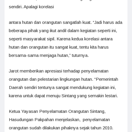
sendiri. Apalagi korelasi
antara hutan dan orangutan sangatlah kuat. “Jadi harus ada
beberapa pihak yang ikut andil dalam kegiatan seperti ini,
seperti masyarakat sipil. Karena kedua korelasi antara
hutan dan orangutan itu sangat kuat, tentu kita harus
bersama-sama menjaga hutan,” tuturnya.
Jarot memberikan apresiasi terhadap penyelamatan
orangutan dan pelestarian lingkungan hutan. “Pemerintah
Daerah sendiri tentunya sangat mendukung kegiatan ini,
karena untuk dapat menuju Sintang yang semakin lestari.
Ketua Yayasan Penyelamatan Orangutan Sintang,
Hasudungan Pakpahan menjelaskan, penyelamatan
orangutan sudah dilakukan pihaknya sejak tahun 2010.