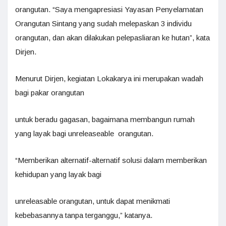
orangutan. “Saya mengapresiasi Yayasan Penyelamatan
Orangutan Sintang yang sudah melepaskan 3 individu
orangutan, dan akan dilakukan pelepasliaran ke hutan”, kata
Dirjen.
Menurut Dirjen, kegiatan Lokakarya ini merupakan wadah
bagi pakar orangutan
untuk beradu gagasan, bagaimana membangun rumah
yang layak bagi unreleaseable orangutan.
“Memberikan alternatif-alternatif solusi dalam memberikan
kehidupan yang layak bagi
unreleasable orangutan, untuk dapat menikmati
kebebasannya tanpa terganggu,” katanya.