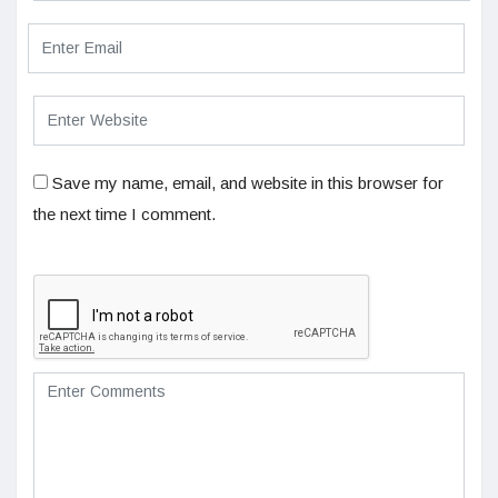
Save my name, email, and website in this browser for
the next time I comment.