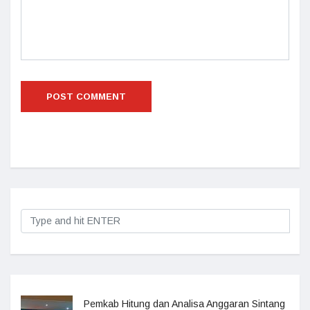
Pemkab Hitung dan Analisa Anggaran Sintang