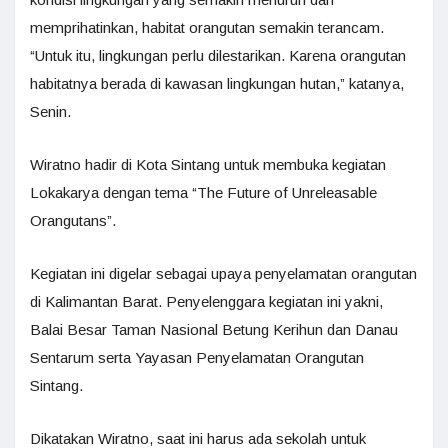
memprihatinkan, habitat orangutan semakin terancam.
“Untuk itu, lingkungan perlu dilestarikan. Karena orangutan
habitatnya berada di kawasan lingkungan hutan,” katanya,
Senin.
Wiratno hadir di Kota Sintang untuk membuka kegiatan
Lokakarya dengan tema “The Future of Unreleasable
Orangutans”.
Kegiatan ini digelar sebagai upaya penyelamatan orangutan
di Kalimantan Barat. Penyelenggara kegiatan ini yakni,
Balai Besar Taman Nasional Betung Kerihun dan Danau
Sentarum serta Yayasan Penyelamatan Orangutan
Sintang.
Dikatakan Wiratno, saat ini harus ada sekolah untuk