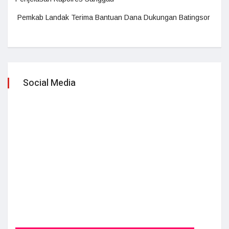
Pemkab Landak Terima Bantuan Dana Dukungan Batingsor
Social Media