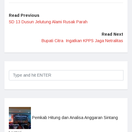
Read Previous
SD 13 Dusun Jelutung Alami Rusak Parah
Read Next
Bupati Citra Ingatkan KPPS Jaga Netralitas
Pemkab Hitung dan Analisa Anggaran Sintang