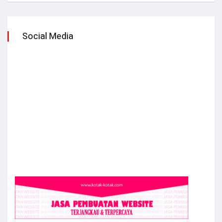
Social Media