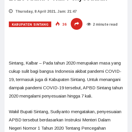
Thursday, 8 April 2021. Jam: 21:47
KABUPATEN SINTANG
36
2 minute read
Sintang, Kalbar – Pada tahun 2020 merupakan masa yang
cukup sulit bagi bangsa Indonesia akibat pandemi COVID-
19, termasuk juga di Kabupaten Sintang. Untuk menangani
dampak pandemi COVID-19 tersebut, APBD Sintang tahun
2020 mengalami penyesuaian hingga 7 kali.
Wakil Bupati Sintang, Sudiyanto mengatakan, penyesuaian
APBD tersebut berdasarkan Instruksi Menteri Dalam
Negeri Nomor 1 Tahun 2020 Tentang Pencegahan