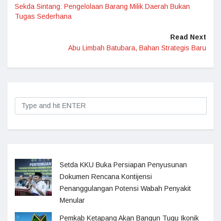
Sekda Sintang: Pengelolaan Barang Milik Daerah Bukan
Tugas Sederhana
Read Next
Abu Limbah Batubara, Bahan Strategis Baru
Setda KKU Buka Persiapan Penyusunan
Dokumen Rencana Kontijensi
Penanggulangan Potensi Wabah Penyakit
Menular
Pemkab Ketapang Akan Bangun Tugu Ikonik