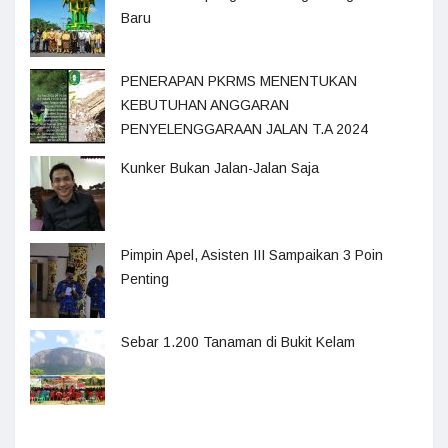
Baru
PENERAPAN PKRMS MENENTUKAN
KEBUTUHAN ANGGARAN
PENYELENGGARAAN JALAN T.A 2024
Kunker Bukan Jalan-Jalan Saja
Pimpin Apel, Asisten III Sampaikan 3 Poin
Penting
Sebar 1.200 Tanaman di Bukit Kelam