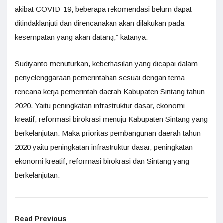
akibat COVID-19, beberapa rekomendasi belum dapat
ditindaklanjuti dan direncanakan akan dilakukan pada
kesempatan yang akan datang,” katanya.
Sudiyanto menuturkan, keberhasilan yang dicapai dalam
penyelenggaraan pemerintahan sesuai dengan tema
rencana kerja pemerintah daerah Kabupaten Sintang tahun
2020. Yaitu peningkatan infrastruktur dasar, ekonomi
kreatif, reformasi birokrasi menuju Kabupaten Sintang yang
berkelanjutan. Maka prioritas pembangunan daerah tahun
2020 yaitu peningkatan infrastruktur dasar, peningkatan
ekonomi kreatif, reformasi birokrasi dan Sintang yang
berkelanjutan.
Read Previous