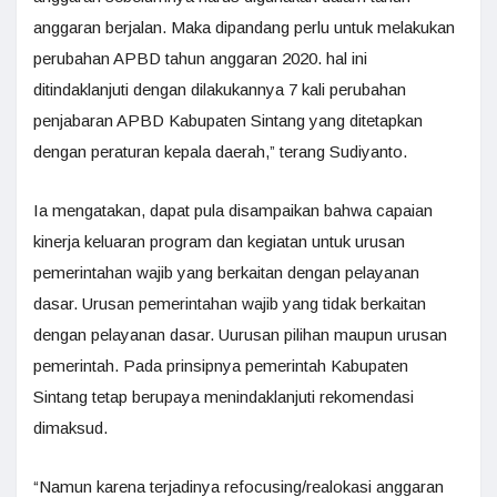
anggaran berjalan. Maka dipandang perlu untuk melakukan
perubahan APBD tahun anggaran 2020. hal ini
ditindaklanjuti dengan dilakukannya 7 kali perubahan
penjabaran APBD Kabupaten Sintang yang ditetapkan
dengan peraturan kepala daerah,” terang Sudiyanto.
Ia mengatakan, dapat pula disampaikan bahwa capaian
kinerja keluaran program dan kegiatan untuk urusan
pemerintahan wajib yang berkaitan dengan pelayanan
dasar. Urusan pemerintahan wajib yang tidak berkaitan
dengan pelayanan dasar. Uurusan pilihan maupun urusan
pemerintah. Pada prinsipnya pemerintah Kabupaten
Sintang tetap berupaya menindaklanjuti rekomendasi
dimaksud.
“Namun karena terjadinya refocusing/realokasi anggaran