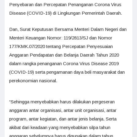
Penyebaran dan Percepatan Penanganan Corona Virus
Disease (COVID-19) di Lingkungan Pemerintah Daerah.
Dan, Surat Keputusan Bersama Menteri Dalam Negeri dan
Menteri Keuangan Nomor: 119/2813/SJ dan Nomor
177/KMK.07/2020 tentang Percepatan Penyesuaian
Anggaran Pendapatan dan Belanja Daerah Tahun 2020
dalam rangka penanganan Corona Virus Disease 2019
(COVID-19) serta pengamanan daya beli masyarakat dan
perekonomian nasional.
“Sehingga menyebabkan harus dilakukan pergeseran
anggaran antar organisasi, antar unit organisasi, antar
program, antar kegiatan, dan antar jenis belanja. Serta
akibat dari keadaan yang menyebabkan silpa tahun
anggaran sebelumnya harus digunakan dalam tahun