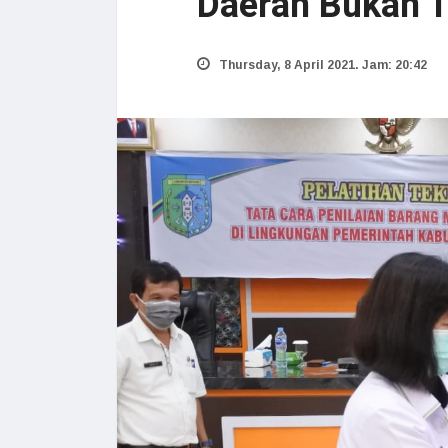
Daerah Bukan 
Thursday, 8 April 2021. Jam: 20:42