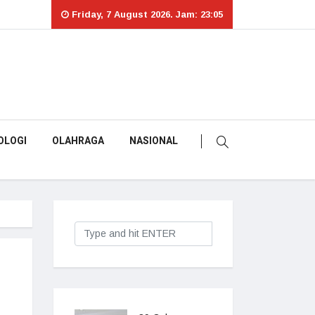
Friday, 7 August 2026. Jam: 23:05
OLOGI
OLAHRAGA
NASIONAL