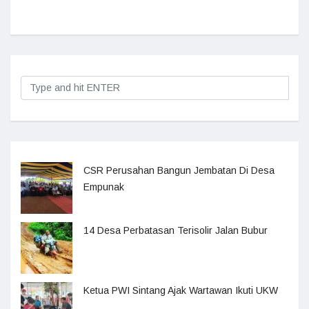
CSR Perusahan Bangun Jembatan Di Desa
Empunak
14 Desa Perbatasan Terisolir Jalan Bubur
Ketua PWI Sintang Ajak Wartawan Ikuti UKW