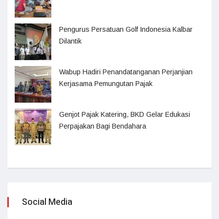
Pengurus Persatuan Golf Indonesia Kalbar
Dilantik
Wabup Hadiri Penandatanganan Perjanjian
Kerjasama Pemungutan Pajak
Genjot Pajak Katering, BKD Gelar Edukasi
Perpajakan Bagi Bendahara
Social Media