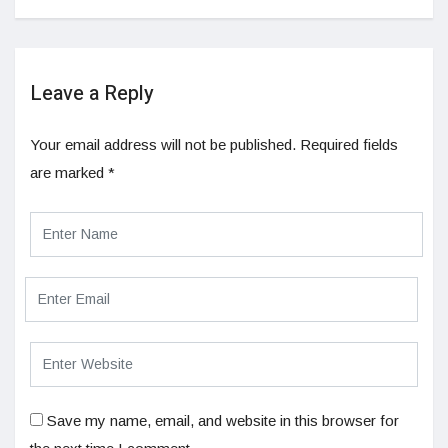
Leave a Reply
Your email address will not be published.
Required fields
are marked
*
Save my name, email, and website in this browser for