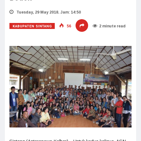
Tuesday, 29 May 2018. Jam: 14:50
KABUPATEN SINTANG
56
2 minute read