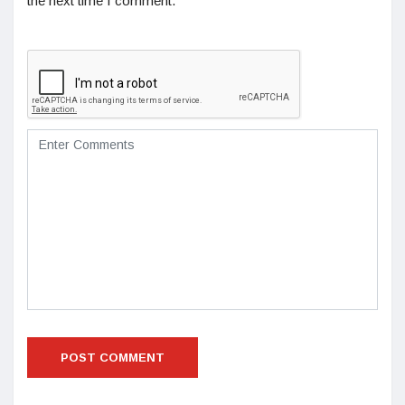
the next time I comment.