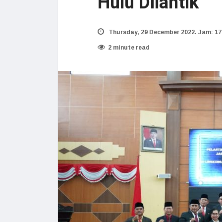
Hulu Dilantik
Thursday, 29 December 2022. Jam: 17
2 minute read