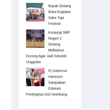
Bupati Sintang
Buka Kegiatan
Saka Tiga
Festival
Kunjungi SMP
Negeri 2
Sintang,
Melkianus
Dorong Agar Jadi Sekolah
Unggulan
Pj Gubernur
Harisson
Sampaikan
Edukasi
Pentingnya Gizi Seimbang