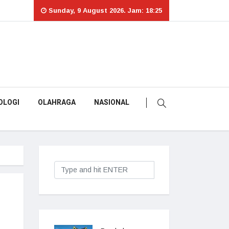
Sunday, 9 August 2026. Jam: 18:25
OLOGI
OLAHRAGA
NASIONAL