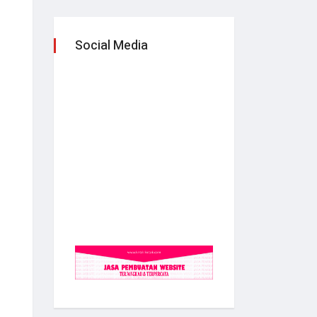
Social Media