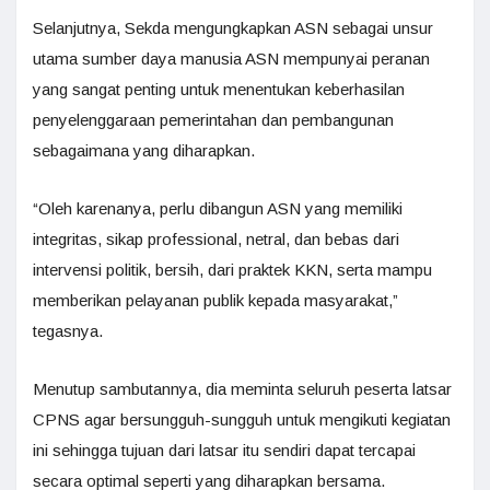
Selanjutnya, Sekda mengungkapkan ASN sebagai unsur
utama sumber daya manusia ASN mempunyai peranan
yang sangat penting untuk menentukan keberhasilan
penyelenggaraan pemerintahan dan pembangunan
sebagaimana yang diharapkan.
“Oleh karenanya, perlu dibangun ASN yang memiliki
integritas, sikap professional, netral, dan bebas dari
intervensi politik, bersih, dari praktek KKN, serta mampu
memberikan pelayanan publik kepada masyarakat,”
tegasnya.
Menutup sambutannya, dia meminta seluruh peserta latsar
CPNS agar bersungguh-sungguh untuk mengikuti kegiatan
ini sehingga tujuan dari latsar itu sendiri dapat tercapai
secara optimal seperti yang diharapkan bersama.