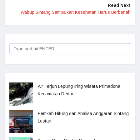
Read Next
Wabup Sintang Sampaikan Kesehatan Harus Berbenah
Air Terjun Lepung Iring Wisata Primadona
Kecamatan Dedai
Pemkab Hitung dan Analisa Anggaran Sintang
Lestari