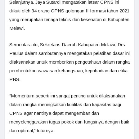
Selanjutnya, Jaya Sutardi mengatakan latsar CPNS ini
diikuti oleh 34 orang CPNS golongan II formasi tahun 2021
yang merupakan tenaga teknis dan kesehatan di Kabupaten
Melawi.
Sementara itu, Sekretaris Daerah Kabupaten Melawi, Drs.
Paulus dalam sambutannya mengatakan pelatihan dasar ini
dilaksanakan untuk memberikan pengetahuan dalam rangka
pembentukan wawasan kebangsaan, kepribadian dan etika
PNS.
“Momentum seperti ini sangat penting untuk dilaksanakan
dalam rangka meningkatkan kualitas dan kapasitas bagi
CPNS agar nantinya dapat mengemban dan
menyelenggarakan tugas pokok dan fungsinya dengan baik
dan optimal,” tuturnya.