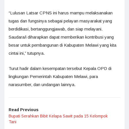
“Lulusan Latsar CPNS ini harus mampu melaksanakan
tugas dan fungsinya sebagai pelayan masyarakat yang
berdidikasi, bertanggungjawab, dan siap melayani.
Saudara/i diharapkan dapat memberikan kontribusi yang
besar untuk pembangunan di Kabupaten Melawi yang kita
cintai ini,” tutupnya.
Turut hadir dalam kesempatan tersebut Kepala OPD di
lingkungan Pemerintah Kabupaten Melawi, para
narasumber, dan undangan lainnya.
Read Previous
Bupati Serahkan Bibit Kelapa Sawit pada 15 Kelompok
Tani