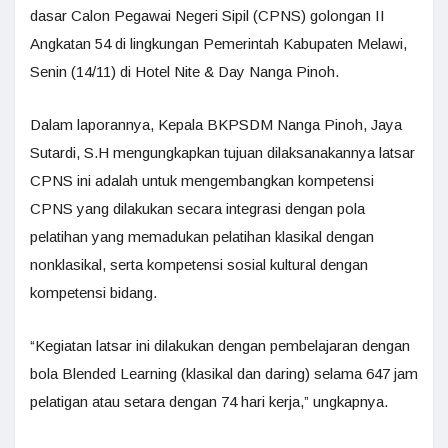
dasar Calon Pegawai Negeri Sipil (CPNS) golongan II
Angkatan 54 di lingkungan Pemerintah Kabupaten Melawi,
Senin (14/11) di Hotel Nite & Day Nanga Pinoh.
Dalam laporannya, Kepala BKPSDM Nanga Pinoh, Jaya
Sutardi, S.H mengungkapkan tujuan dilaksanakannya latsar
CPNS ini adalah untuk mengembangkan kompetensi
CPNS yang dilakukan secara integrasi dengan pola
pelatihan yang memadukan pelatihan klasikal dengan
nonklasikal, serta kompetensi sosial kultural dengan
kompetensi bidang.
“Kegiatan latsar ini dilakukan dengan pembelajaran dengan
bola Blended Learning (klasikal dan daring) selama 647 jam
pelatigan atau setara dengan 74 hari kerja,” ungkapnya.