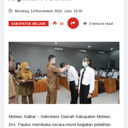
Monday, 14 November 2022. Jam: 16:03
KABUPATEN MELAWI
16
2 minute read
Melawi, Kalbar – Sekretaris Daerah Kabupaten Melawi,
Drs. Paulus membuka secara resmi kegiatan pelatihan