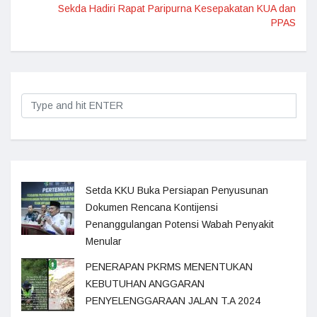
Sekda Hadiri Rapat Paripurna Kesepakatan KUA dan
PPAS
Setda KKU Buka Persiapan Penyusunan
Dokumen Rencana Kontijensi
Penanggulangan Potensi Wabah Penyakit
Menular
PENERAPAN PKRMS MENENTUKAN
KEBUTUHAN ANGGARAN
PENYELENGGARAAN JALAN T.A 2024