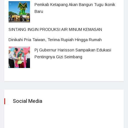
Pemkab Ketapang Akan Bangun Tugu Ikonik
Baru
SINTANG INGIN PRODUKSI AIR MINUM KEMASAN
Dinikahi Pria Taiwan, Terima Rupiah Hingga Rumah
Pj Gubernur Harisson Sampaikan Edukasi
Pentingnya Gizi Seimbang
Social Media