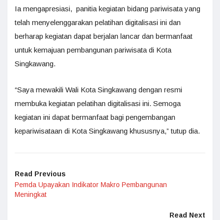
Ia mengapresiasi, panitia kegiatan bidang pariwisata yang
telah menyelenggarakan pelatihan digitalisasi ini dan
berharap kegiatan dapat berjalan lancar dan bermanfaat
untuk kemajuan pembangunan pariwisata di Kota
Singkawang.
“Saya mewakili Wali Kota Singkawang dengan resmi
membuka kegiatan pelatihan digitalisasi ini. Semoga
kegiatan ini dapat bermanfaat bagi pengembangan
kepariwisataan di Kota Singkawang khususnya,” tutup dia.
Read Previous
Pemda Upayakan Indikator Makro Pembangunan
Meningkat
Read Next