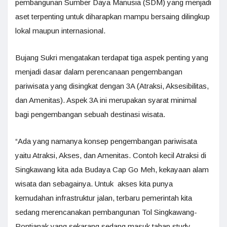
pembangunan Sumber Daya Manusia (SDM) yang menjadi
aset terpenting untuk diharapkan mampu bersaing dilingkup
lokal maupun internasional.
Bujang Sukri mengatakan terdapat tiga aspek penting yang
menjadi dasar dalam perencanaan pengembangan
pariwisata yang disingkat dengan 3A (Atraksi, Aksesibilitas,
dan Amenitas). Aspek 3A ini merupakan syarat minimal
bagi pengembangan sebuah destinasi wisata.
“Ada yang namanya konsep pengembangan pariwisata
yaitu Atraksi, Akses, dan Amenitas. Contoh kecil Atraksi di
Singkawang kita ada Budaya Cap Go Meh, kekayaan alam
wisata dan sebagainya. Untuk akses kita punya
kemudahan infrastruktur jalan, terbaru pemerintah kita
sedang merencanakan pembangunan Tol Singkawang-
Pontianak yang sekarang sedang masuk tahap study