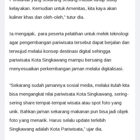
kelayakan. Kemudian untuk Amenitas, kita kaya akan
kuliner khas dan oleh-oleh,” tutur dia.
Ia mengajak, para peserta pelatihan untuk melek teknologi
agar pengembangan pariwisata tersebut dapat berjalan dan
terwujud melalui konsep destinasi digital sehingga
pariwisata Kota Singkawang mampu bersaing dan
menyesuaikan perkembangan jaman melalui digitalisasi.
“Sekarang sudah jamannya sosial media, melalui itulah kita
bisa mengangkat nilai pariwisata Kota Singkawang, sering-
sering share tempat-tempat wisata atau spot foto yang
unik. Bahkan jaman sekarang makanan pun bisa jadi objek
foto yang menarik. Harus selalu update terlebih
Singkawang adalah Kota Pariwisata,” ujar dia.