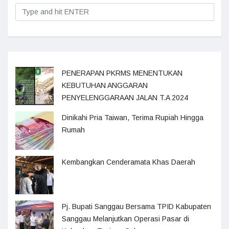
PENERAPAN PKRMS MENENTUKAN
KEBUTUHAN ANGGARAN
PENYELENGGARAAN JALAN T.A 2024
Dinikahi Pria Taiwan, Terima Rupiah Hingga
Rumah
Kembangkan Cenderamata Khas Daerah
Pj. Bupati Sanggau Bersama TPID Kabupaten
Sanggau Melanjutkan Operasi Pasar di