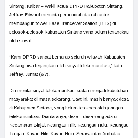
Sintang, Kalbar – Wakil Ketua DPRD Kabupaten Sintang,
Jeffray Edward meminta pemerintah daerah untuk
membangun tower Base Tranceiver Station (BTS) di
pelosok-pelosok Kabupaten Sintang yang belum terjangkau
oleh sinyal.
“Kami DPRD sangat berharap seluruh wilayah Kabupaten
Sintang bisa terjangkau oleh sinyal telekomunikasi,” kata
Jeffray, Jumat (8/7).
Dia menilai sinyal telekomunikasi sudah menjadi kebutuhan
masyarakat di masa sekarang. Saat ini, masih banyak desa
di Kabupaten Sintang, yang belum terakses oleh jaringan
telekomunikasi. Diantaranya, desa – desa yang ada di
Kecamatan Binjai, Ketungau Hilir, Ketungau Hulu, Ketungau
Tengah, Kayan Hilir, Kayan Hulu, Serawai dan Ambalau.