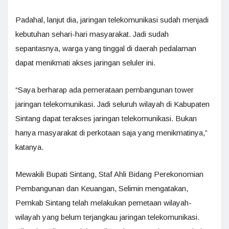
Padahal, lanjut dia, jaringan telekomunikasi sudah menjadi
kebutuhan sehari-hari masyarakat. Jadi sudah
sepantasnya, warga yang tinggal di daerah pedalaman
dapat menikmati akses jaringan seluler ini.
“Saya berharap ada pemerataan pembangunan tower
jaringan telekomunikasi. Jadi seluruh wilayah di Kabupaten
Sintang dapat terakses jaringan telekomunikasi. Bukan
hanya masyarakat di perkotaan saja yang menikmatinya,”
katanya.
Mewakili Bupati Sintang, Staf Ahli Bidang Perekonomian
Pembangunan dan Keuangan, Selimin mengatakan,
Pemkab Sintang telah melakukan pemetaan wilayah-
wilayah yang belum terjangkau jaringan telekomunikasi.