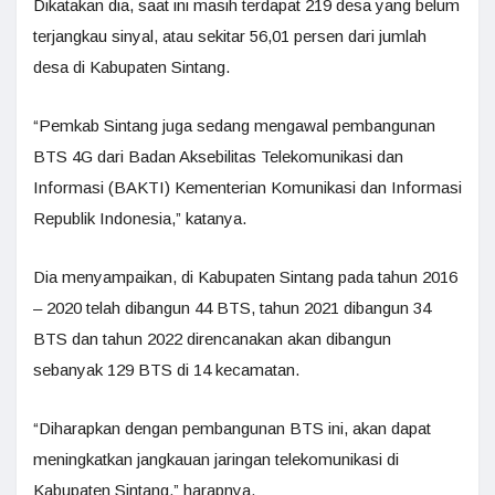
Dikatakan dia, saat ini masih terdapat 219 desa yang belum
terjangkau sinyal, atau sekitar 56,01 persen dari jumlah
desa di Kabupaten Sintang.
“Pemkab Sintang juga sedang mengawal pembangunan
BTS 4G dari Badan Aksebilitas Telekomunikasi dan
Informasi (BAKTI) Kementerian Komunikasi dan Informasi
Republik Indonesia,” katanya.
Dia menyampaikan, di Kabupaten Sintang pada tahun 2016
– 2020 telah dibangun 44 BTS, tahun 2021 dibangun 34
BTS dan tahun 2022 direncanakan akan dibangun
sebanyak 129 BTS di 14 kecamatan.
“Diharapkan dengan pembangunan BTS ini, akan dapat
meningkatkan jangkauan jaringan telekomunikasi di
Kabupaten Sintang,” harapnya.