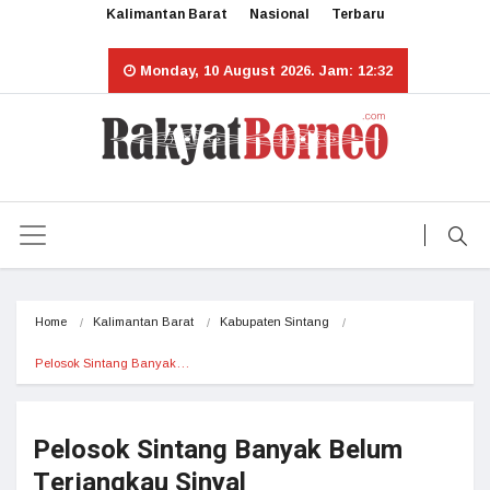
Kalimantan Barat
Nasional
Terbaru
Monday, 10 August 2026. Jam: 12:32
Home
Kalimantan Barat
Kabupaten Sintang
Pelosok Sintang Banyak…
Pelosok Sintang Banyak Belum
Terjangkau Sinyal