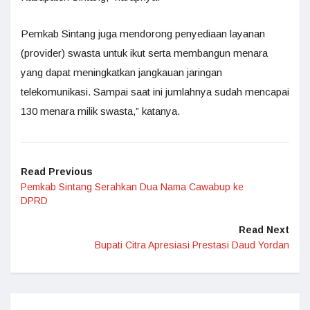
Pemkab Sintang juga mendorong penyediaan layanan
(provider) swasta untuk ikut serta membangun menara
yang dapat meningkatkan jangkauan jaringan
telekomunikasi. Sampai saat ini jumlahnya sudah mencapai
130 menara milik swasta,” katanya.
Read Previous
Pemkab Sintang Serahkan Dua Nama Cawabup ke
DPRD
Read Next
Bupati Citra Apresiasi Prestasi Daud Yordan