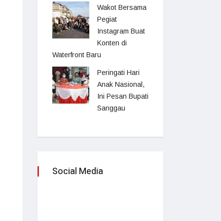
Wakot Bersama
Pegiat
Instagram Buat
Konten di
Waterfront Baru
Peringati Hari
Anak Nasional,
Ini Pesan Bupati
Sanggau
Social Media