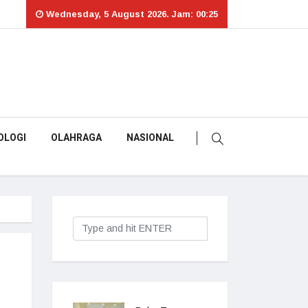
Wednesday, 5 August 2026. Jam: 00:25
OLOGI
OLAHRAGA
NASIONAL