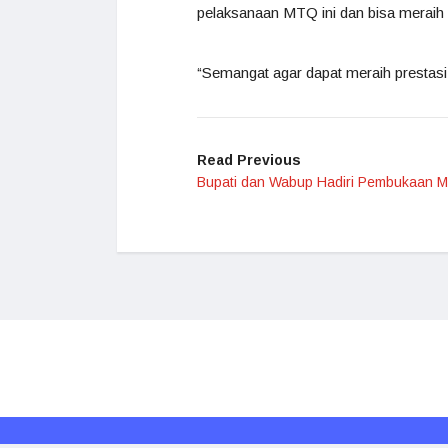
pelaksanaan MTQ ini dan bisa meraih pr
“Semangat agar dapat meraih prestasi
Read Previous
Bupati dan Wabup Hadiri Pembukaan 