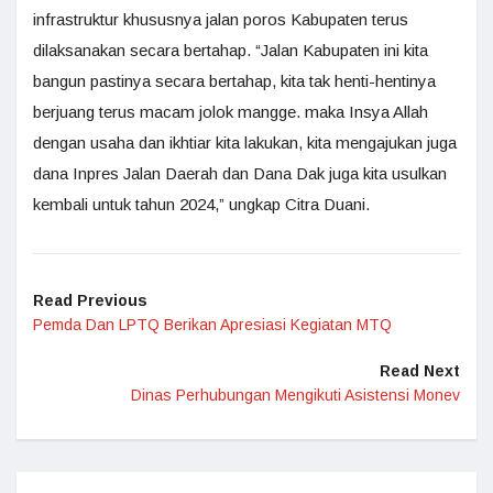
infrastruktur khususnya jalan poros Kabupaten terus
dilaksanakan secara bertahap. “Jalan Kabupaten ini kita
bangun pastinya secara bertahap, kita tak henti-hentinya
berjuang terus macam jolok mangge. maka Insya Allah
dengan usaha dan ikhtiar kita lakukan, kita mengajukan juga
dana Inpres Jalan Daerah dan Dana Dak juga kita usulkan
kembali untuk tahun 2024,” ungkap Citra Duani.
Read Previous
Pemda Dan LPTQ Berikan Apresiasi Kegiatan MTQ
Read Next
Dinas Perhubungan Mengikuti Asistensi Monev