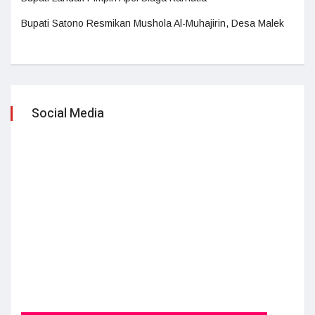
Bupati Satono Resmikan Mushola Al-Muhajirin, Desa Malek
Social Media