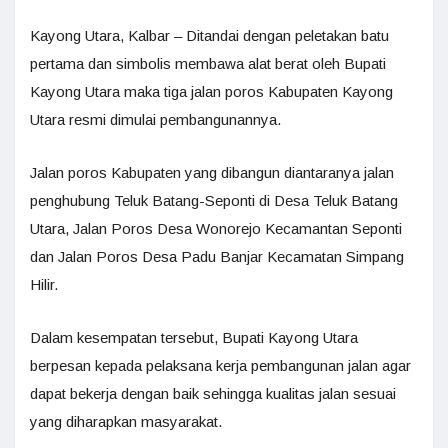
Kayong Utara, Kalbar – Ditandai dengan peletakan batu
pertama dan simbolis membawa alat berat oleh Bupati
Kayong Utara maka tiga jalan poros Kabupaten Kayong
Utara resmi dimulai pembangunannya.
Jalan poros Kabupaten yang dibangun diantaranya jalan
penghubung Teluk Batang-Seponti di Desa Teluk Batang
Utara, Jalan Poros Desa Wonorejo Kecamantan Seponti
dan Jalan Poros Desa Padu Banjar Kecamatan Simpang
Hilir.
Dalam kesempatan tersebut, Bupati Kayong Utara
berpesan kepada pelaksana kerja pembangunan jalan agar
dapat bekerja dengan baik sehingga kualitas jalan sesuai
yang diharapkan masyarakat.