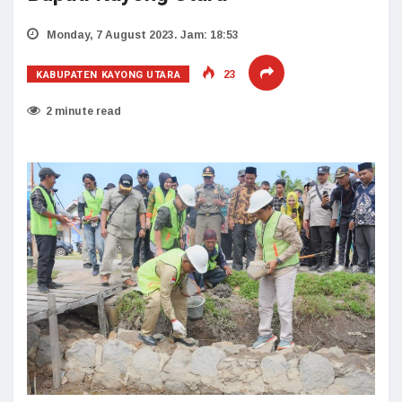
Monday, 7 August 2023. Jam: 18:53
KABUPATEN KAYONG UTARA
23
2 minute read