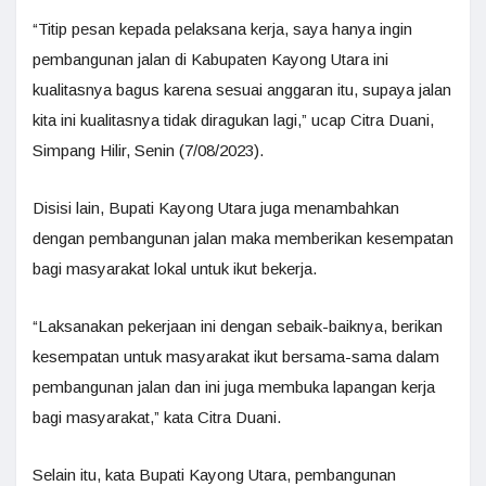
“Titip pesan kepada pelaksana kerja, saya hanya ingin
pembangunan jalan di Kabupaten Kayong Utara ini
kualitasnya bagus karena sesuai anggaran itu, supaya jalan
kita ini kualitasnya tidak diragukan lagi,” ucap Citra Duani,
Simpang Hilir, Senin (7/08/2023).
Disisi lain, Bupati Kayong Utara juga menambahkan
dengan pembangunan jalan maka memberikan kesempatan
bagi masyarakat lokal untuk ikut bekerja.
“Laksanakan pekerjaan ini dengan sebaik-baiknya, berikan
kesempatan untuk masyarakat ikut bersama-sama dalam
pembangunan jalan dan ini juga membuka lapangan kerja
bagi masyarakat,” kata Citra Duani.
Selain itu, kata Bupati Kayong Utara, pembangunan