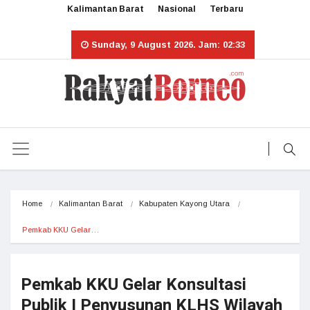
Kalimantan Barat
Nasional
Terbaru
Sunday, 9 August 2026. Jam: 02:33
Home
Kalimantan Barat
Kabupaten Kayong Utara
Pemkab KKU Gelar…
Pemkab KKU Gelar Konsultasi
Publik I Penyusunan KLHS Wilayah