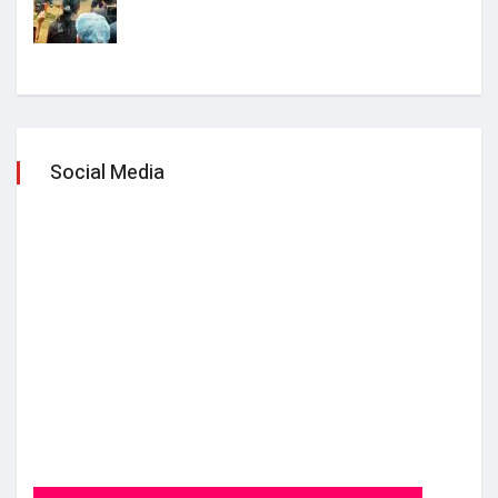
Social Media