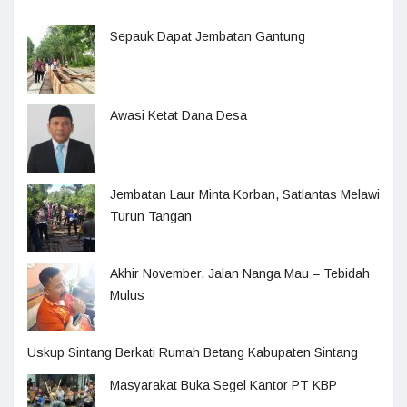
Sepauk Dapat Jembatan Gantung
Awasi Ketat Dana Desa
Jembatan Laur Minta Korban, Satlantas Melawi
Turun Tangan
Akhir November, Jalan Nanga Mau – Tebidah
Mulus
Uskup Sintang Berkati Rumah Betang Kabupaten Sintang
Masyarakat Buka Segel Kantor PT KBP