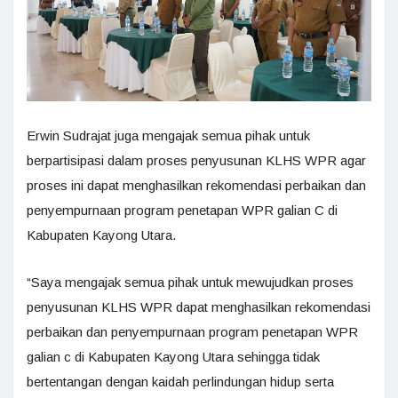
Erwin Sudrajat juga mengajak semua pihak untuk
berpartisipasi dalam proses penyusunan KLHS WPR agar
proses ini dapat menghasilkan rekomendasi perbaikan dan
penyempurnaan program penetapan WPR galian C di
Kabupaten Kayong Utara.
“Saya mengajak semua pihak untuk mewujudkan proses
penyusunan KLHS WPR dapat menghasilkan rekomendasi
perbaikan dan penyempurnaan program penetapan WPR
galian c di Kabupaten Kayong Utara sehingga tidak
bertentangan dengan kaidah perlindungan hidup serta