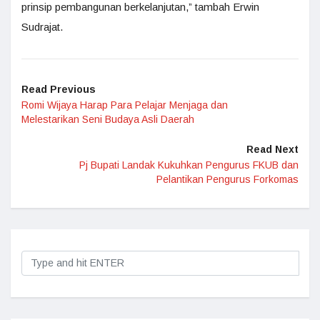
prinsip pembangunan berkelanjutan,” tambah Erwin
Sudrajat.
Read Previous
Romi Wijaya Harap Para Pelajar Menjaga dan
Melestarikan Seni Budaya Asli Daerah
Read Next
Pj Bupati Landak Kukuhkan Pengurus FKUB dan
Pelantikan Pengurus Forkomas