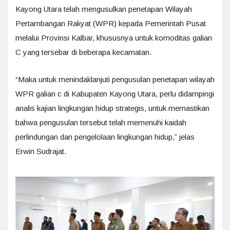
Kayong Utara telah mengusulkan penetapan Wilayah
Pertambangan Rakyat (WPR) kepada Pemerintah Pusat
melalui Provinsi Kalbar, khususnya untuk komoditas galian
C yang tersebar di beberapa kecamatan.
“Maka untuk menindaklanjuti pengusulan penetapan wilayah
WPR galian c di Kabupaten Kayong Utara, perlu didampingi
analis kajian lingkungan hidup strategis, untuk memastikan
bahwa pengusulan tersebut telah memenuhi kaidah
perlindungan dan pengelolaan lingkungan hidup,” jelas
Erwin Sudrajat.