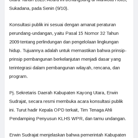
Sukadana, pada Senin (9/10).
Konsultasi publik ini sesuai dengan amanat peraturan
perundang-undangan, yaitu Pasal 15 Nomor 32 Tahun
2009 tentang perlindungan dan pengelolaan lingkungan
hidup. Tujuannya adalah untuk memastikan bahwa prinsip-
prinsip pembangunan berkelanjutan menjadi dasar yang
terintegrasi dalam pembangunan wilayah, rencana, dan
program.
Pj. Sekretaris Daerah Kabupaten Kayong Utara, Erwin
Sudrajat, secara resmi membuka acara konsultasi publik
ini. Turut hadir Kepala OPD terkait, Tim Tenaga Ahli
Pendamping Penyusun KLHS WPR, dan tamu undangan.
Erwin Sudrajat menjelaskan bahwa pemerintah Kabupaten