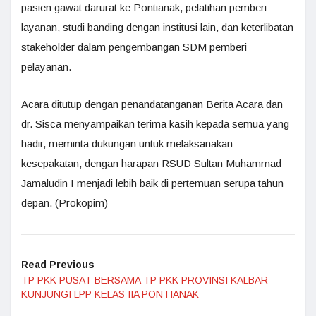
pasien gawat darurat ke Pontianak, pelatihan pemberi
layanan, studi banding dengan institusi lain, dan keterlibatan
stakeholder dalam pengembangan SDM pemberi
pelayanan.
Acara ditutup dengan penandatanganan Berita Acara dan
dr. Sisca menyampaikan terima kasih kepada semua yang
hadir, meminta dukungan untuk melaksanakan
kesepakatan, dengan harapan RSUD Sultan Muhammad
Jamaludin I menjadi lebih baik di pertemuan serupa tahun
depan. (Prokopim)
Read Previous
TP PKK PUSAT BERSAMA TP PKK PROVINSI KALBAR
KUNJUNGI LPP KELAS IIA PONTIANAK