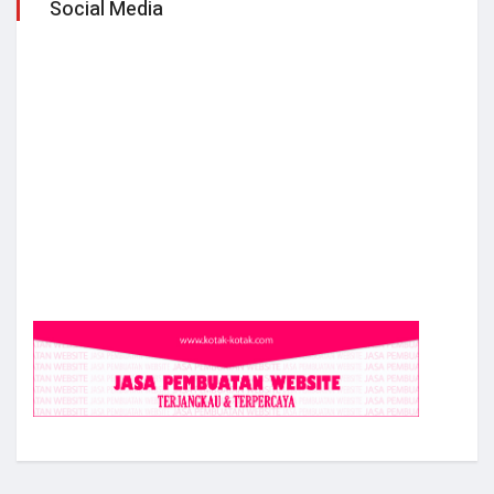
Social Media