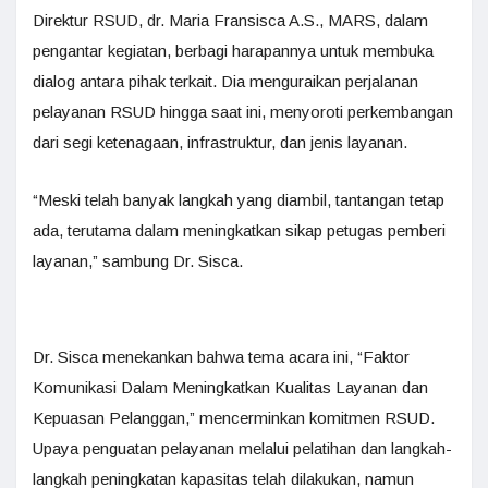
Direktur RSUD, dr. Maria Fransisca A.S., MARS, dalam
pengantar kegiatan, berbagi harapannya untuk membuka
dialog antara pihak terkait. Dia menguraikan perjalanan
pelayanan RSUD hingga saat ini, menyoroti perkembangan
dari segi ketenagaan, infrastruktur, dan jenis layanan.
“Meski telah banyak langkah yang diambil, tantangan tetap
ada, terutama dalam meningkatkan sikap petugas pemberi
layanan,” sambung Dr. Sisca.
Dr. Sisca menekankan bahwa tema acara ini, “Faktor
Komunikasi Dalam Meningkatkan Kualitas Layanan dan
Kepuasan Pelanggan,” mencerminkan komitmen RSUD.
Upaya penguatan pelayanan melalui pelatihan dan langkah-
langkah peningkatan kapasitas telah dilakukan, namun