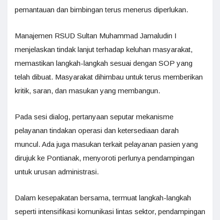
pemantauan dan bimbingan terus menerus diperlukan.
Manajemen RSUD Sultan Muhammad Jamaludin I
menjelaskan tindak lanjut terhadap keluhan masyarakat,
memastikan langkah-langkah sesuai dengan SOP yang
telah dibuat. Masyarakat dihimbau untuk terus memberikan
kritik, saran, dan masukan yang membangun.
Pada sesi dialog, pertanyaan seputar mekanisme
pelayanan tindakan operasi dan ketersediaan darah
muncul. Ada juga masukan terkait pelayanan pasien yang
dirujuk ke Pontianak, menyoroti perlunya pendampingan
untuk urusan administrasi.
Dalam kesepakatan bersama, termuat langkah-langkah
seperti intensifikasi komunikasi lintas sektor, pendampingan