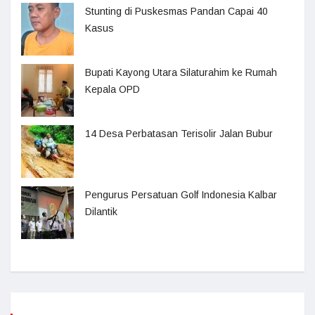
Stunting di Puskesmas Pandan Capai 40
Kasus
Bupati Kayong Utara Silaturahim ke Rumah
Kepala OPD
14 Desa Perbatasan Terisolir Jalan Bubur
Pengurus Persatuan Golf Indonesia Kalbar
Dilantik