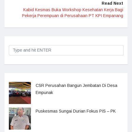
Read Next
Kabid Kesmas Buka Workshop Kesehatan Kerja Bagi
Pekerja Perempuan di Perusahaan PT KPI Empanang
CSR Perusahan Bangun Jembatan Di Desa
Empunak
Puskesmas Sungai Durian Fokus PIS – PK