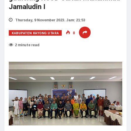
Jamaludin I
Thursday, 9 November 2023. Jam: 21:53
KABUPATEN KAYONG UTARA
8
2 minute read