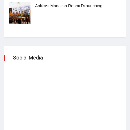
Aplikasi Monalisa Resmi Dilaunching
Social Media