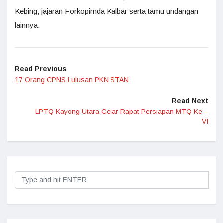
Kebing, jajaran Forkopimda Kalbar serta tamu undangan
lainnya.
Read Previous
17 Orang CPNS Lulusan PKN STAN
Read Next
LPTQ Kayong Utara Gelar Rapat Persiapan MTQ Ke –
VI