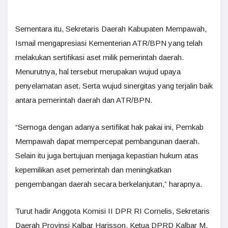
Sementara itu, Sekretaris Daerah Kabupaten Mempawah,
Ismail mengapresiasi Kementerian ATR/BPN yang telah
melakukan sertifikasi aset milik pemerintah daerah.
Menurutnya, hal tersebut merupakan wujud upaya
penyelamatan aset. Serta wujud sinergitas yang terjalin baik
antara pemerintah daerah dan ATR/BPN.
“Semoga dengan adanya sertifikat hak pakai ini, Pemkab
Mempawah dapat mempercepat pembangunan daerah.
Selain itu juga bertujuan menjaga kepastian hukum atas
kepemilikan aset pemerintah dan meningkatkan
pengembangan daerah secara berkelanjutan,” harapnya.
Turut hadir Anggota Komisi II DPR RI Cornelis, Sekretaris
Daerah Provinsi Kalbar Harisson, Ketua DPRD Kalbar M.