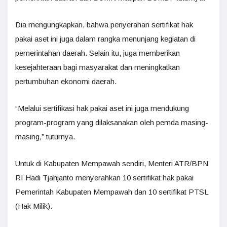
Dia mengungkapkan, bahwa penyerahan sertifikat hak
pakai aset ini juga dalam rangka menunjang kegiatan di
pemerintahan daerah. Selain itu, juga memberikan
kesejahteraan bagi masyarakat dan meningkatkan
pertumbuhan ekonomi daerah.
“Melalui sertifikasi hak pakai aset ini juga mendukung
program-program yang dilaksanakan oleh pemda masing-
masing,” tuturnya.
Untuk di Kabupaten Mempawah sendiri, Menteri ATR/BPN
RI Hadi Tjahjanto menyerahkan 10 sertifikat hak pakai
Pemerintah Kabupaten Mempawah dan 10 sertifikat PTSL
(Hak Milik).