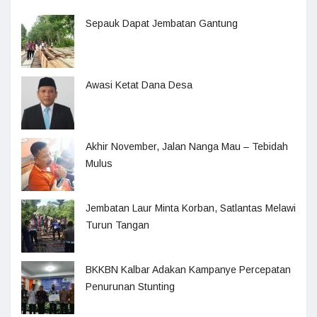
Sepauk Dapat Jembatan Gantung
Awasi Ketat Dana Desa
Akhir November, Jalan Nanga Mau – Tebidah
Mulus
Jembatan Laur Minta Korban, Satlantas Melawi
Turun Tangan
BKKBN Kalbar Adakan Kampanye Percepatan
Penurunan Stunting