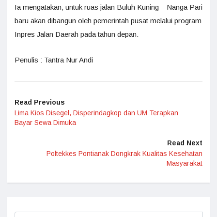
Ia mengatakan, untuk ruas jalan Buluh Kuning – Nanga Pari
baru akan dibangun oleh pemerintah pusat melalui program
Inpres Jalan Daerah pada tahun depan.
Penulis : Tantra Nur Andi
Read Previous
Lima Kios Disegel, Disperindagkop dan UM Terapkan
Bayar Sewa Dimuka
Read Next
Poltekkes Pontianak Dongkrak Kualitas Kesehatan
Masyarakat