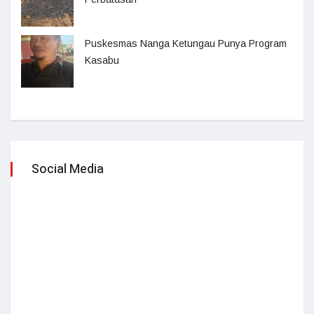
Puskesmas Nanga Ketungau Punya Program
Kasabu
Social Media