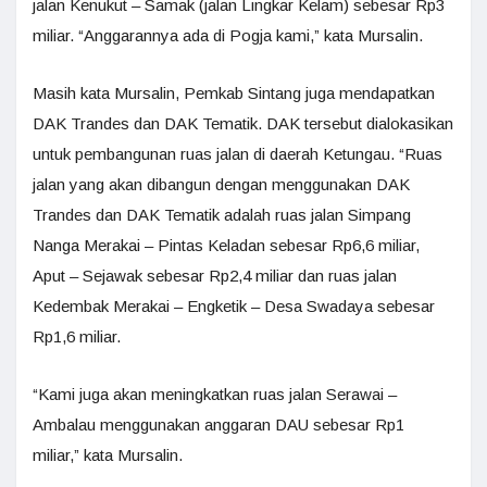
jalan Kenukut – Samak (jalan Lingkar Kelam) sebesar Rp3
miliar. “Anggarannya ada di Pogja kami,” kata Mursalin.
Masih kata Mursalin, Pemkab Sintang juga mendapatkan
DAK Trandes dan DAK Tematik. DAK tersebut dialokasikan
untuk pembangunan ruas jalan di daerah Ketungau. “Ruas
jalan yang akan dibangun dengan menggunakan DAK
Trandes dan DAK Tematik adalah ruas jalan Simpang
Nanga Merakai – Pintas Keladan sebesar Rp6,6 miliar,
Aput – Sejawak sebesar Rp2,4 miliar dan ruas jalan
Kedembak Merakai – Engketik – Desa Swadaya sebesar
Rp1,6 miliar.
“Kami juga akan meningkatkan ruas jalan Serawai –
Ambalau menggunakan anggaran DAU sebesar Rp1
miliar,” kata Mursalin.