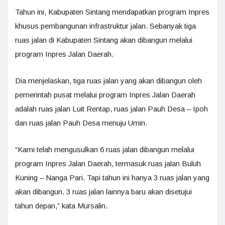
Tahun ini, Kabupaten Sintang mendapatkan program Inpres
khusus pembangunan infrastruktur jalan. Sebanyak tiga
ruas jalan di Kabupaten Sintang akan dibangun melalui
program Inpres Jalan Daerah.
Dia menjelaskan, tiga ruas jalan yang akan dibangun oleh
pemerintah pusat melalui program Inpres Jalan Daerah
adalah ruas jalan Luit Rentap, ruas jalan Pauh Desa – Ipoh
dan ruas jalan Pauh Desa menuju Umin.
“Kami telah mengusulkan 6 ruas jalan dibangun melalui
program Inpres Jalan Daerah, termasuk ruas jalan Buluh
Kuning – Nanga Pari. Tapi tahun ini hanya 3 ruas jalan yang
akan dibangun. 3 ruas jalan lainnya baru akan disetujui
tahun depan,” kata Mursalin.