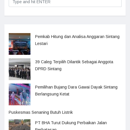
Pemkab Hitung dan Analisa Anggaran Sintang
Lestari
39 Caleg Terpilih Dilantik Sebagai Anggota
DPRD Sintang
Pemilihan Bujang Dara Gawai Dayak Sintang
Berlangsung Ketat
Puskesmas Senaning Butuh Listrik
PT BHA Turut Dukung Perbaikan Jalan
Perbatasan