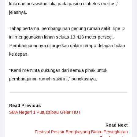
kaki dan perawatan luka pada pasien diabetes melitus,”
jelasnya.
Tahap pertama, pembangunan gedung rumah sakit Tipe D
ini menggunakan lahan seluas 13.418 meter persegi.
Pembangunannya ditargetkan dalam tempo delapan bulan
ke depan.
“Kami meminta dukungan dari semua pihak untuk
pembangunan rumah sakit ini,” pungkasnya.
Read Previous
SMA Negeri 1 Putussibau Gelar HUT
Read Next
Festival Pesisir Bengkayang Bantu Peningkatan