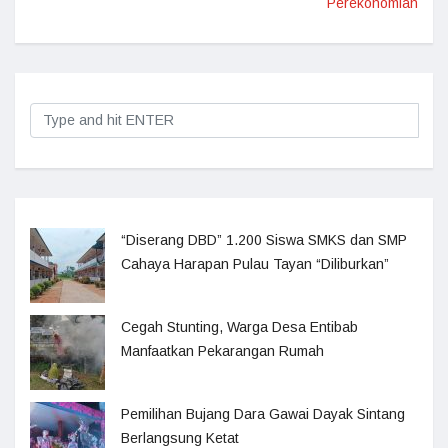
Perekonomian
“Diserang DBD” 1.200 Siswa SMKS dan SMP
Cahaya Harapan Pulau Tayan “Diliburkan”
Cegah Stunting, Warga Desa Entibab
Manfaatkan Pekarangan Rumah
Pemilihan Bujang Dara Gawai Dayak Sintang
Berlangsung Ketat