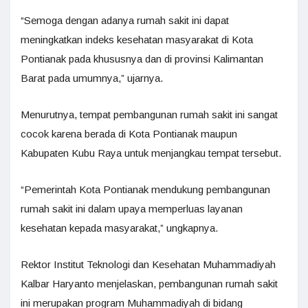
“Semoga dengan adanya rumah sakit ini dapat
meningkatkan indeks kesehatan masyarakat di Kota
Pontianak pada khususnya dan di provinsi Kalimantan
Barat pada umumnya,” ujarnya.
Menurutnya, tempat pembangunan rumah sakit ini sangat
cocok karena berada di Kota Pontianak maupun
Kabupaten Kubu Raya untuk menjangkau tempat tersebut.
“Pemerintah Kota Pontianak mendukung pembangunan
rumah sakit ini dalam upaya memperluas layanan
kesehatan kepada masyarakat,” ungkapnya.
Rektor Institut Teknologi dan Kesehatan Muhammadiyah
Kalbar Haryanto menjelaskan, pembangunan rumah sakit
ini merupakan program Muhammadiyah di bidang