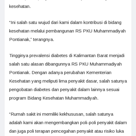
kesehatan.
“Ini salah satu wujud dari kami dalam kontribusi di bidang
kesehatan melalui pembangunan RS PKU Muhammadiyah
Pontianak,” terangnya.
Tingginya prevalensi diabetes di Kalimantan Barat menjadi
salah satu alasan dibangunnya RS PKU Muhammadiyah
Pontianak. Dengan adanya perubahan Kementerian
Kesehatan yang meliputi lima penyakit dasar, salah satunya
pengobatan diabetes dan penyakit dalam lainnya sesuai
program Bidang Kesehatan Muhammadiyah.
“Rumah sakit ini memiliki kekhususan, salah satunya
adalah kami akan mengembangkan poli-poli penyakit dalam
dan juga poli terapan pencegahan penyakit atau risiko luka