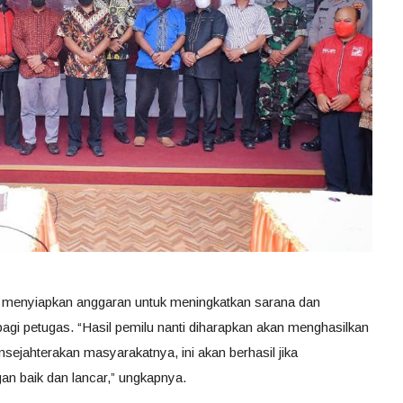
 menyiapkan anggaran untuk meningkatkan sarana dan
agi petugas. “Hasil pemilu nanti diharapkan akan menghasilkan
ejahterakan masyarakatnya, ini akan berhasil jika
an baik dan lancar,” ungkapnya.