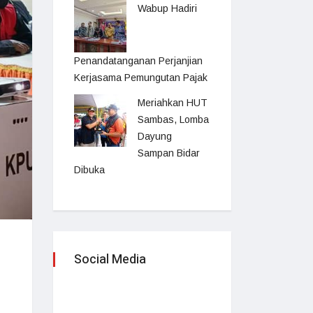
Wabup Hadiri
Penandatanganan Perjanjian
Kerjasama Pemungutan Pajak
Meriahkan HUT
Sambas, Lomba
Dayung
Sampan Bidar
Dibuka
Social Media