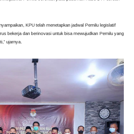
yampaikan, KPU telah menetapkan jadwal Pemilu legislatif
erus bekerja dan berinovasi untuk bisa mewujudkan Pemilu yang
i,” ujarnya.