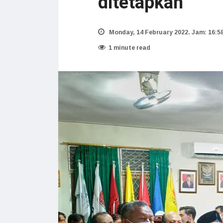
ditetapkan
Monday, 14 February 2022. Jam: 16:5
1 minute read