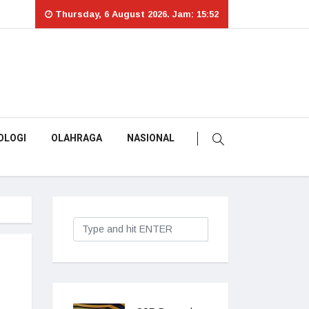
Thursday, 6 August 2026. Jam: 15:52
OLOGI
OLAHRAGA
NASIONAL