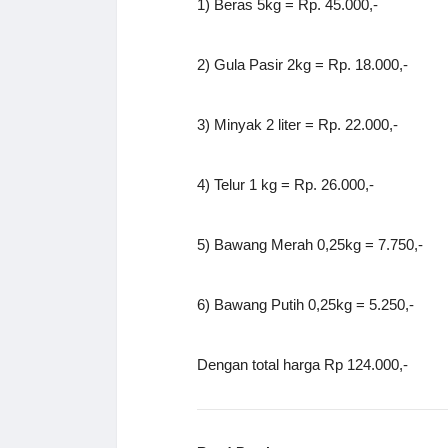
1) Beras 5kg = Rp. 45.000,-
2) Gula Pasir 2kg = Rp. 18.000,-
3) Minyak 2 liter = Rp. 22.000,-
4) Telur 1 kg = Rp. 26.000,-
5) Bawang Merah 0,25kg = 7.750,-
6) Bawang Putih 0,25kg = 5.250,-
Dengan total harga Rp 124.000,-