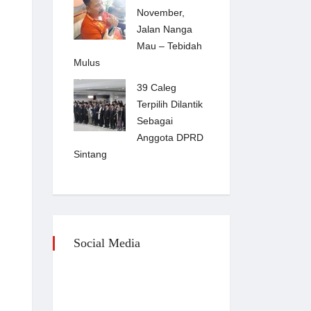
November,
Jalan Nanga
Mau – Tebidah
Mulus
39 Caleg
Terpilih Dilantik
Sebagai
Anggota DPRD
Sintang
Social Media