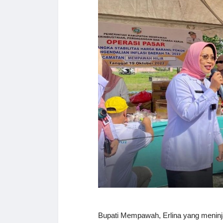
Bupati Mempawah, Erlina yang meninja