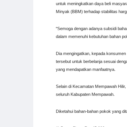
untuk meningkatkan daya beli masyar
Minyak (BBM) terhadap stabilitas har
“Semoga dengan adanya subsidi baha
dalam memenuhi kebutuhan bahan poko
Dia mengingatkan, kepada konsumen o
tersebut untuk berbelanja sesuai den
yang mendapatkan manfaatnya.
Selain di Kecamatan Mempawah Hilir, 
seluruh Kabupaten Mempawah.
Diketahui bahan-bahan pokok yang dit