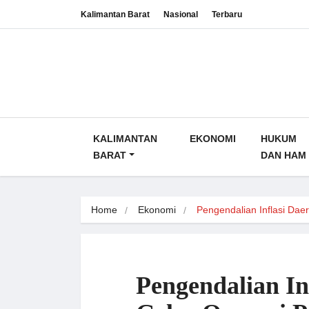
Kalimantan Barat
Nasional
Terbaru
KALIMANTAN
EKONOMI
HUKUM
BARAT
DAN HAM
Home
Ekonomi
Pengendalian Inflasi Da
Pengendalian In