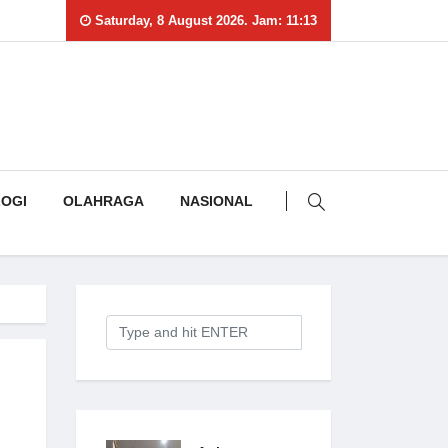
Saturday, 8 August 2026. Jam: 11:13
OGI
OLAHRAGA
NASIONAL