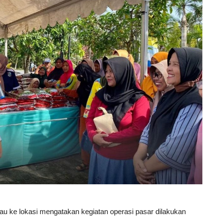
u ke lokasi mengatakan kegiatan operasi pasar dilakukan