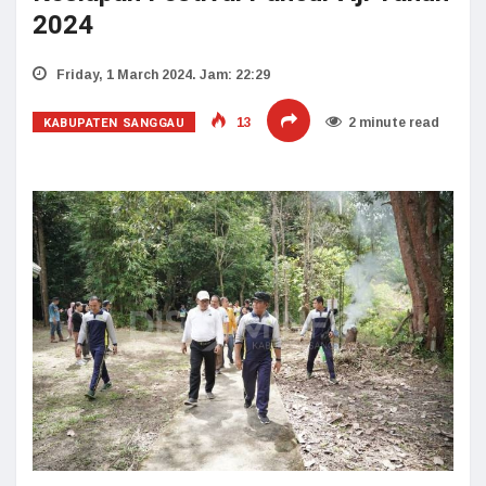
2024
Friday, 1 March 2024. Jam: 22:29
KABUPATEN SANGGAU
13
2 minute read