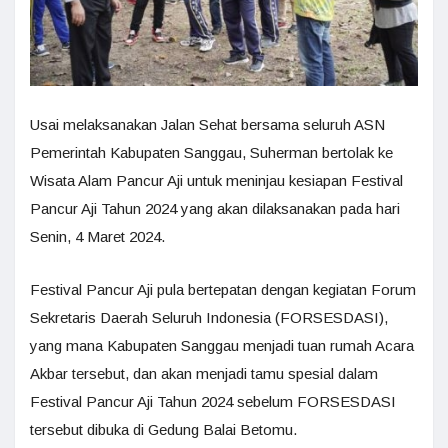
Usai melaksanakan Jalan Sehat bersama seluruh ASN
Pemerintah Kabupaten Sanggau, Suherman bertolak ke
Wisata Alam Pancur Aji untuk meninjau kesiapan Festival
Pancur Aji Tahun 2024 yang akan dilaksanakan pada hari
Senin, 4 Maret 2024.
Festival Pancur Aji pula bertepatan dengan kegiatan Forum
Sekretaris Daerah Seluruh Indonesia (FORSESDASI),
yang mana Kabupaten Sanggau menjadi tuan rumah Acara
Akbar tersebut, dan akan menjadi tamu spesial dalam
Festival Pancur Aji Tahun 2024 sebelum FORSESDASI
tersebut dibuka di Gedung Balai Betomu.