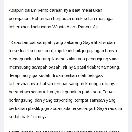
Adapun dalam pembicaraan nya saat melakukan
peninjauan, Suherman berpesan untuk selalu menjaga
kebersihan lingkungan Wisata Alam Pancur Aji.
“Kalau tempat sampah yang sekarang Saya lihat sudah
tersedia di setiap sudut, tapi lebih baik juga jangan hanya
menggunakan karung, karena kalau ada pengunjung yang
membuang sampah basah, air nya pasti tidak tertampung.
Tetapi tadi juga sudah di sampaikan oleh petugas
kebersihan nya, bahwa tempat sampah karung ini hanya
bersifat sementara, hanya di gunakan pada saat Ferival
berlangsung, dan yang terpenting, tempat sampah yang
berbahan plastik juga sudah ada tersedia, jadi Saya rasa ini
sudah baik,” ujarnya.