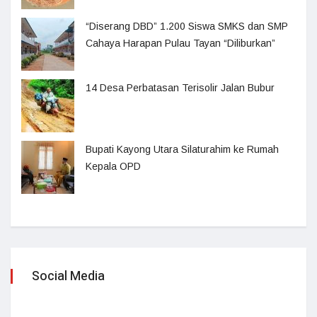
“Diserang DBD” 1.200 Siswa SMKS dan SMP
Cahaya Harapan Pulau Tayan “Diliburkan”
14 Desa Perbatasan Terisolir Jalan Bubur
Bupati Kayong Utara Silaturahim ke Rumah
Kepala OPD
Social Media