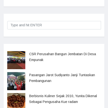
CSR Perusahan Bangun Jembatan Di Desa
Empunak
Pasangan Jarot Sudiyanto Janji Tuntaskan
Pembangunan
Berbisnis Kuliner Sejak 2010, Yunita Dikenal
Sebagai Pengusaha Kue radam