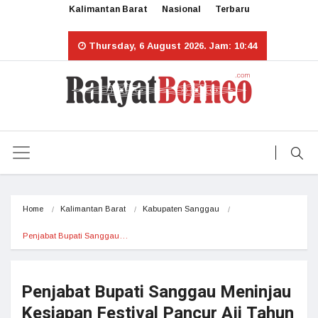
Kalimantan Barat
Nasional
Terbaru
Thursday, 6 August 2026. Jam: 10:44
Home
Kalimantan Barat
Kabupaten Sanggau
Penjabat Bupati Sanggau…
Penjabat Bupati Sanggau Meninjau
Kesiapan Festival Pancur Aji Tahun