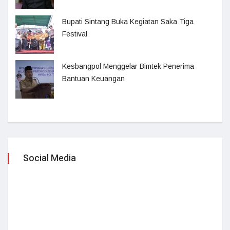
Bupati Sintang Buka Kegiatan Saka Tiga
Festival
Kesbangpol Menggelar Bimtek Penerima
Bantuan Keuangan
Social Media