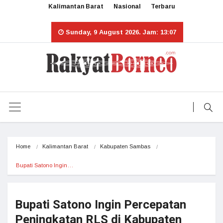
Kalimantan Barat
Nasional
Terbaru
Sunday, 9 August 2026. Jam: 13:07
Home
Kalimantan Barat
Kabupaten Sambas
Bupati Satono Ingin…
Bupati Satono Ingin Percepatan
Peningkatan RLS di Kabupaten