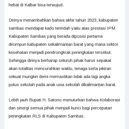
hebat di Kalbar bisa terwujud.
Dirinya menambahkan bahwa akhir tahun 2023, kabupaten
sambas mendapat kado terindah yaitu atas prestasi IPM
Kabupaten Sambas yang berada diposisi pertama
dirumpun kabupaten sekalimantan barat yang mana sektor
kesehatan menjadi pendrongkrak peningkatan tersebut.
Sehingga dirinya berharap seluruh pihak harus sepakat
akan totalitas mencurahkan waktu, tenaga serta pikiran
sekuat mungkin demi memastikan tidak ada lagi angka
putus sekolah pada anak usia sekolah dikalimantan barat.
Lebih jauh Bupati H. Satono menuturkan bahwa Kolaborasi
dan sinergi semua pihak menjadi kunci bagi percepatan
peningkatan RLS di Kabupaten Sambas.