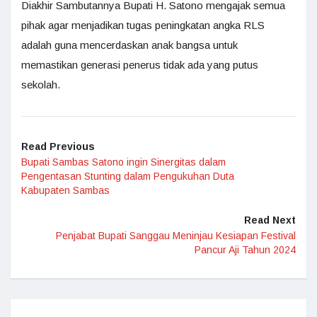
Diakhir Sambutannya Bupati H. Satono mengajak semua
pihak agar menjadikan tugas peningkatan angka RLS
adalah guna mencerdaskan anak bangsa untuk
memastikan generasi penerus tidak ada yang putus
sekolah.
Read Previous
Bupati Sambas Satono ingin Sinergitas dalam
Pengentasan Stunting dalam Pengukuhan Duta
Kabupaten Sambas
Read Next
Penjabat Bupati Sanggau Meninjau Kesiapan Festival
Pancur Aji Tahun 2024