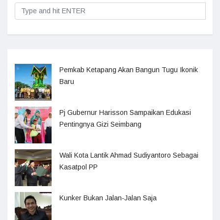
Pemkab Ketapang Akan Bangun Tugu Ikonik
Baru
Pj Gubernur Harisson Sampaikan Edukasi
Pentingnya Gizi Seimbang
Wali Kota Lantik Ahmad Sudiyantoro Sebagai
Kasatpol PP
Kunker Bukan Jalan-Jalan Saja