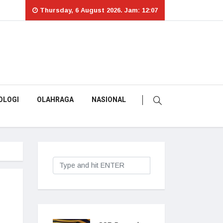
Thursday, 6 August 2026. Jam: 12:07
OLOGI
OLAHRAGA
NASIONAL