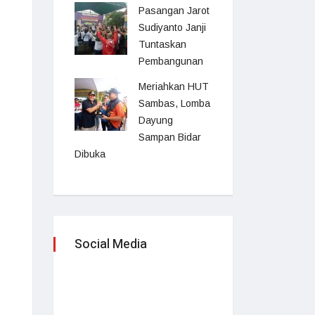
Pasangan Jarot
Sudiyanto Janji
Tuntaskan
Pembangunan
Meriahkan HUT
Sambas, Lomba
Dayung
Sampan Bidar
Dibuka
Social Media