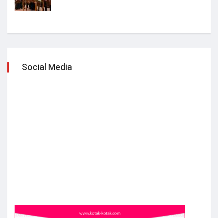
Social Media