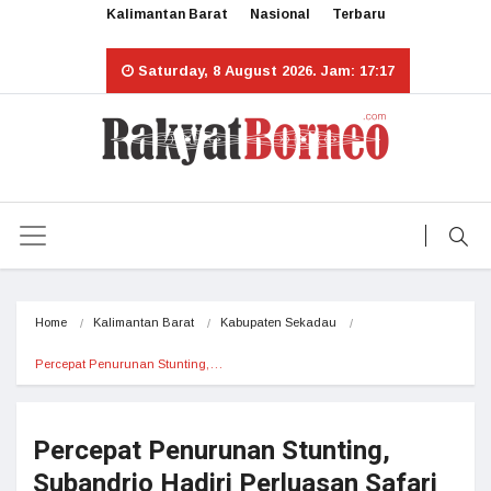
Kalimantan Barat
Nasional
Terbaru
Saturday, 8 August 2026. Jam: 17:17
Home
Kalimantan Barat
Kabupaten Sekadau
Percepat Penurunan Stunting,…
Percepat Penurunan Stunting,
Subandrio Hadiri Perluasan Safari