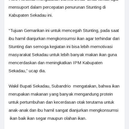
mensuport dalam percepatan penurunan Stunting di
Kabupaten Sekadau ini.
“Tujuan Gemarikan ini untuk mencegah Stunting, pada saat
ibu hamil dianjurkan mengkonsumsi ikan agar terhindar dari
Stunting dan semoga kegiatan ini bisa lebih memotivasi
masyarakat Sekadau untuk lebih banyak makan ikan guna
mencerdaskan dan meningkatkan IPM Kabupaten
Sekadau,” ucap dia.
Wakil Bupati Sekadau, Subandrio mengatakan, bahwa ikan
merupakan makanan yang banyak mengandung protein
untuk pertumbuhan dan kecerdasan otak terutama untuk
anak-anak dan ibu hamil sangat dianjurkan mengkonsumsi
ikan baik ikan segar maupun olahan ikan.