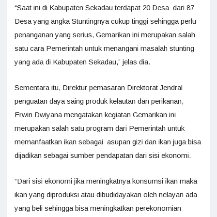
“Saat ini di Kabupaten Sekadau terdapat 20 Desa dari 87
Desa yang angka Stuntingnya cukup tinggi sehingga perlu
penanganan yang serius, Gemarikan ini merupakan salah
satu cara Pemerintah untuk menangani masalah stunting
yang ada di Kabupaten Sekadau,” jelas dia.
Sementara itu, Direktur pemasaran Direktorat Jendral
penguatan daya saing produk kelautan dan perikanan,
Erwin Dwiyana mengatakan kegiatan Gemarikan ini
merupakan salah satu program dari Pemerintah untuk
memanfaatkan ikan sebagai asupan gizi dan ikan juga bisa
dijadikan sebagai sumber pendapatan dari sisi ekonomi.
“Dari sisi ekonomi jika meningkatnya konsumsi ikan maka
ikan yang diproduksi atau dibudidayakan oleh nelayan ada
yang beli sehingga bisa meningkatkan perekonomian