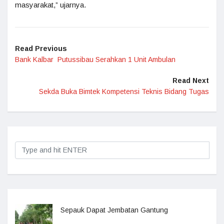
masyarakat,” ujarnya.
Read Previous
Bank Kalbar Putussibau Serahkan 1 Unit Ambulan
Read Next
Sekda Buka Bimtek Kompetensi Teknis Bidang Tugas
Sepauk Dapat Jembatan Gantung