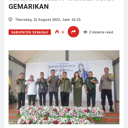
GEMARIKAN
Thursday, 11 August 2022. Jam: 16:15
KABUPATEN SEKADAU
6
2 minute read