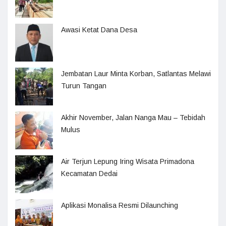
Awasi Ketat Dana Desa
Jembatan Laur Minta Korban, Satlantas Melawi
Turun Tangan
Akhir November, Jalan Nanga Mau – Tebidah
Mulus
Air Terjun Lepung Iring Wisata Primadona
Kecamatan Dedai
Aplikasi Monalisa Resmi Dilaunching