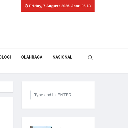
Friday, 7 August 2026. Jam: 06:13
OLOGI
OLAHRAGA
NASIONAL