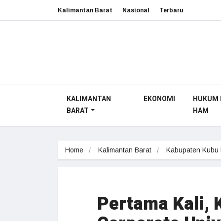
Kalimantan Barat
Nasional
Terbaru
KALIMANTAN
EKONOMI
HUKUM 
BARAT
HAM
Home
Kalimantan Barat
Kabupaten Kubu
Pertama Kali, 