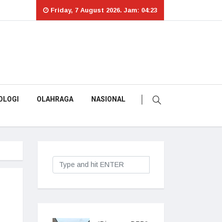
Friday, 7 August 2026. Jam: 04:23
OLOGI
OLAHRAGA
NASIONAL