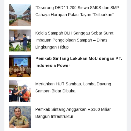
“Diserang DBD” 1.200 Siswa SMKS dan SMP
Cahaya Harapan Pulau Tayan “Diliburkan”
Kelola Sampah DLH Sanggau Sebar Surat
Imbauan Pengelolaan Sampah – Dinas
Lingkungan Hidup
Pemkab Sintang Lakukan MoU dengan PT.
Indonesia Power
Meriahkan HUT Sambas, Lomba Dayung
Sampan Bidar Dibuka
Pemkab Sintang Anggarkan Rp100 Miliar
Bangun Infrastruktur