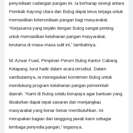
penyediaan cadangan pangan ini. Ia berharap sinergi antara
Pemkab Kayong Utara dan Bulog dapat terus terjaga untuk
memastikan ketersediaan pangan bagi masyarakat.
“Kerjasama yang terjalin dengan Bulog sangat penting
untuk memastikan ketahanan pangan masyarakat,
terutama di masa-masa sulit ini,” tambahnya.
M. Azwar Fuad, Pimpinan Perum Bulog Kantor Cabang
Ketapang, turut hadir dalam acara tersebut. Dalam
sambutannya, ia menegaskan komitmen Bulog untuk
mendukung program ketahanan pangan pemerintah
daerah. “Kami di Bulog selalu berupaya agar bantuan yang
disalurkan dapat tepat sasaran dan menjangkau
masyarakat yang benar-benar membutuhkan. Ini
merupakan bagian dari tanggung jawab kami sebagai
lembaga penyedia pangan,” tegasnya.