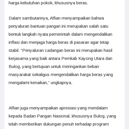
harga kebutuhan pokok, khususnya beras.
Dalam sambutannya, Alfian menyampaikan bahwa
penyaluran bantuan pangan ini merupakan salah satu
bentuk langkah nyata pemerintah dalam mengendalikan
inflasi dan menjaga harga beras di pasaran agar tetap
stabil. “Penyaluran cadangan beras ini merupakan hasil
kerjasama yang baik antara Pemkab Kayong Utara dan
Bulog, yang bertujuan untuk meringankan beban
masyarakat sekaligus mengendalikan harga beras yang
mengalami kenaikan,” ungkapnya.
Alfian juga menyampaikan apresiasi yang mendalam
kepada Badan Pangan Nasional, khususnya Bulog, yang
telah memberikan dukungan penuh terhadap program