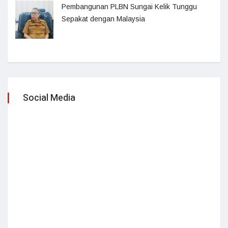
Pembangunan PLBN Sungai Kelik Tunggu
Sepakat dengan Malaysia
Social Media