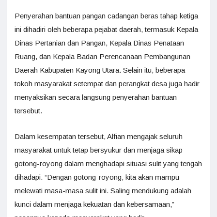
Penyerahan bantuan pangan cadangan beras tahap ketiga
ini dihadiri oleh beberapa pejabat daerah, termasuk Kepala
Dinas Pertanian dan Pangan, Kepala Dinas Penataan
Ruang, dan Kepala Badan Perencanaan Pembangunan
Daerah Kabupaten Kayong Utara. Selain itu, beberapa
tokoh masyarakat setempat dan perangkat desa juga hadir
menyaksikan secara langsung penyerahan bantuan
tersebut.
Dalam kesempatan tersebut, Alfian mengajak seluruh
masyarakat untuk tetap bersyukur dan menjaga sikap
gotong-royong dalam menghadapi situasi sulit yang tengah
dihadapi. “Dengan gotong-royong, kita akan mampu
melewati masa-masa sulit ini. Saling mendukung adalah
kunci dalam menjaga kekuatan dan kebersamaan,”