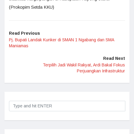
(Prokopim Setda KKU)
Read Previous
Pj. Bupati Landak Kunker di SMAN 1 Ngabang dan SMA
Maniamas
Read Next
Terpilih Jadi Wakil Rakyat, Ardi Bakal Fokus
Perjuangkan Infrastruktur