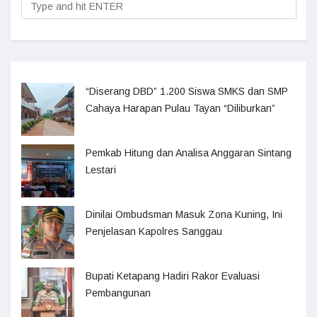
“Diserang DBD” 1.200 Siswa SMKS dan SMP
Cahaya Harapan Pulau Tayan “Diliburkan”
Pemkab Hitung dan Analisa Anggaran Sintang
Lestari
Dinilai Ombudsman Masuk Zona Kuning, Ini
Penjelasan Kapolres Sanggau
Bupati Ketapang Hadiri Rakor Evaluasi
Pembangunan