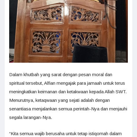
Dalam khutbah yang sarat dengan pesan moral dan
spiritual tersebut, Alfian mengajak para jamaah untuk terus
meningkatkan keimanan dan ketakwaan kepada Allah SWT.
Menurutnya, ketaqwaan yang sejati adalah dengan
senantiasa menjalankan semua perintah-Nya dan menjauhi
segala larangan-Nya.
“Kita semua wajib berusaha untuk tetap istiqomah dalam