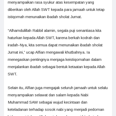
menyampaikan rasa syukur atas kesempatan yang
diberikan oleh Allah SWT kepada para jamaah untuk tetap
istiqomah menunaikan ibadah sholat Jumat.
“Alhamdulillah Rabbil alamin, segala puji senantiasa kita
haturkan kepada Allah SWT, karena berkah kodrah dan
iradah-Nya, kita semua dapat menunaikan ibadah sholat
Jumat ini,” ucap Alfian mengawali khutbahnya. Ia
menegaskan pentingnya menjaga keistiqomahan dalam
menjalankan ibadah sebagai bentuk ketaatan kepada Allah
SWT.
Selain itu, Alfian juga mengajak seluruh jamaah untuk selalu
menyampaikan selawat dan salam kepada Nabi
Muhammad SAW sebagai wujud kecintaan dan
keteladanan terhadap sosok nabi yang menjadi pedoman