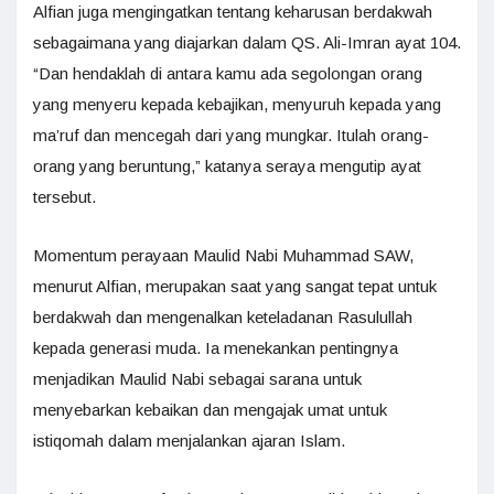
Alfian juga mengingatkan tentang keharusan berdakwah
sebagaimana yang diajarkan dalam QS. Ali-Imran ayat 104.
“Dan hendaklah di antara kamu ada segolongan orang
yang menyeru kepada kebajikan, menyuruh kepada yang
ma’ruf dan mencegah dari yang mungkar. Itulah orang-
orang yang beruntung,” katanya seraya mengutip ayat
tersebut.
Momentum perayaan Maulid Nabi Muhammad SAW,
menurut Alfian, merupakan saat yang sangat tepat untuk
berdakwah dan mengenalkan keteladanan Rasulullah
kepada generasi muda. Ia menekankan pentingnya
menjadikan Maulid Nabi sebagai sarana untuk
menyebarkan kebaikan dan mengajak umat untuk
istiqomah dalam menjalankan ajaran Islam.