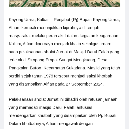
Kayong Utara, Kalbar – Penjabat (Pj) Bupati Kayong Utara,
Alfian, kembali menunjukkan kiprahnya di tengah
masyarakat melalui peran aktif dalam kegiatan keagamaan.
Kali ini, Alfian dipercaya menjadi khatib sekaligus imam
pada pelaksanaan sholat Jumat di Masjid Darul Falah yang
terletak di Simpang Empat Sungai Mengkuang, Desa
Pangkalan Buton, Kecamatan Sukadana. Masjid yang telah
berdiri sejak tahun 1976 tersebut menjadi saksi khotbah
yang disampaikan Alfian pada 27 September 2024.
Pelaksanaan sholat Jumat ini dihadiri oleh ratusan jamaah
yang memadati masjid Darul Falah, antusias
mendengarkan khutbah yang disampaikan oleh Pj. Bupati.
Dalam khutbahnya, Alfian mengawali dengan