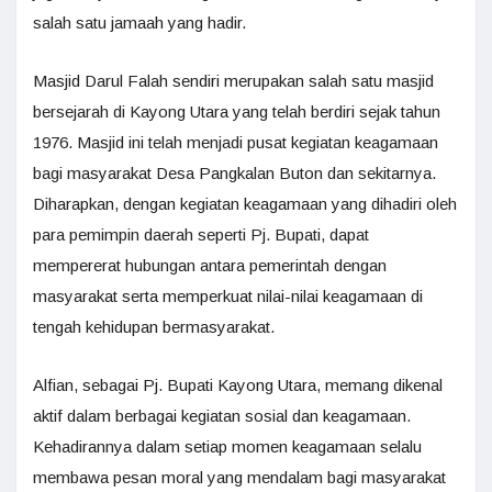
salah satu jamaah yang hadir.
Masjid Darul Falah sendiri merupakan salah satu masjid
bersejarah di Kayong Utara yang telah berdiri sejak tahun
1976. Masjid ini telah menjadi pusat kegiatan keagamaan
bagi masyarakat Desa Pangkalan Buton dan sekitarnya.
Diharapkan, dengan kegiatan keagamaan yang dihadiri oleh
para pemimpin daerah seperti Pj. Bupati, dapat
mempererat hubungan antara pemerintah dengan
masyarakat serta memperkuat nilai-nilai keagamaan di
tengah kehidupan bermasyarakat.
Alfian, sebagai Pj. Bupati Kayong Utara, memang dikenal
aktif dalam berbagai kegiatan sosial dan keagamaan.
Kehadirannya dalam setiap momen keagamaan selalu
membawa pesan moral yang mendalam bagi masyarakat