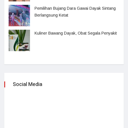
Pemilihan Bujang Dara Gawai Dayak Sintang
Berlangsung Ketat
Kuliner Bawang Dayak, Obat Segala Penyakit
Social Media