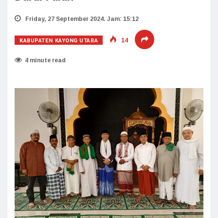
Friday, 27 September 2024. Jam: 15:12
KABUPATEN KAYONG UTARA
14
4 minute read