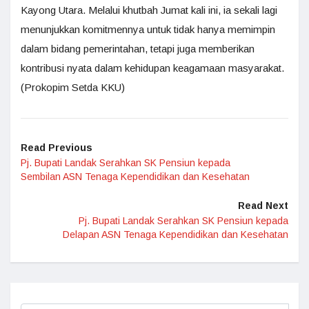
Kayong Utara. Melalui khutbah Jumat kali ini, ia sekali lagi
menunjukkan komitmennya untuk tidak hanya memimpin
dalam bidang pemerintahan, tetapi juga memberikan
kontribusi nyata dalam kehidupan keagamaan masyarakat.
(Prokopim Setda KKU)
Read Previous
Pj. Bupati Landak Serahkan SK Pensiun kepada
Sembilan ASN Tenaga Kependidikan dan Kesehatan
Read Next
Pj. Bupati Landak Serahkan SK Pensiun kepada
Delapan ASN Tenaga Kependidikan dan Kesehatan