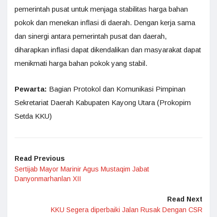
pemerintah pusat untuk menjaga stabilitas harga bahan
pokok dan menekan inflasi di daerah. Dengan kerja sama
dan sinergi antara pemerintah pusat dan daerah,
diharapkan inflasi dapat dikendalikan dan masyarakat dapat
menikmati harga bahan pokok yang stabil.
Pewarta:
Bagian Protokol dan Komunikasi Pimpinan
Sekretariat Daerah Kabupaten Kayong Utara (Prokopim
Setda KKU)
Read Previous
Sertijab Mayor Marinir Agus Mustaqim Jabat
Danyonmarhanlan XII
Read Next
KKU Segera diperbaiki Jalan Rusak Dengan CSR