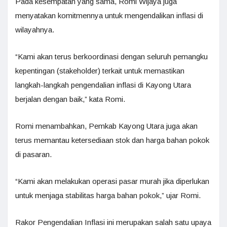
Pada kesempatan yang sama, Romi Wijaya juga
menyatakan komitmennya untuk mengendalikan inflasi di
wilayahnya.
“Kami akan terus berkoordinasi dengan seluruh pemangku
kepentingan (stakeholder) terkait untuk memastikan
langkah-langkah pengendalian inflasi di Kayong Utara
berjalan dengan baik,” kata Romi.
Romi menambahkan, Pemkab Kayong Utara juga akan
terus memantau ketersediaan stok dan harga bahan pokok
di pasaran.
“Kami akan melakukan operasi pasar murah jika diperlukan
untuk menjaga stabilitas harga bahan pokok,” ujar Romi.
Rakor Pengendalian Inflasi ini merupakan salah satu upaya