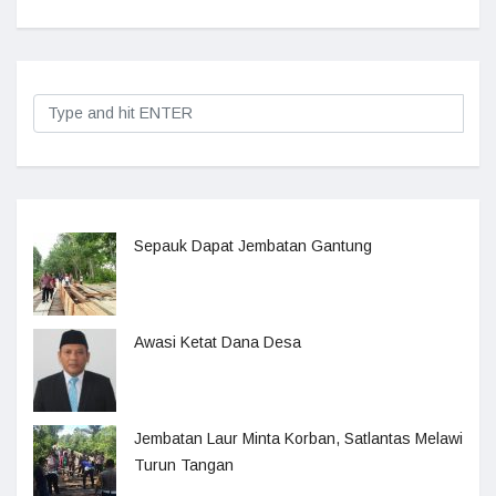
Sepauk Dapat Jembatan Gantung
Awasi Ketat Dana Desa
Jembatan Laur Minta Korban, Satlantas Melawi
Turun Tangan