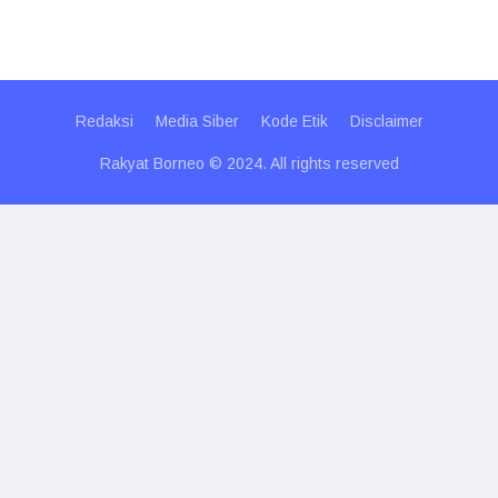
Redaksi
Media Siber
Kode Etik
Disclaimer
Rakyat Borneo © 2024. All rights reserved