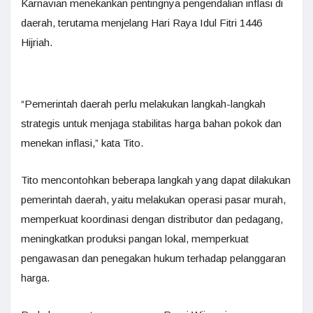
Karnavian menekankan pentingnya pengendalian inflasi di
daerah, terutama menjelang Hari Raya Idul Fitri 1446
Hijriah.
“Pemerintah daerah perlu melakukan langkah-langkah
strategis untuk menjaga stabilitas harga bahan pokok dan
menekan inflasi,” kata Tito.
Tito mencontohkan beberapa langkah yang dapat dilakukan
pemerintah daerah, yaitu melakukan operasi pasar murah,
memperkuat koordinasi dengan distributor dan pedagang,
meningkatkan produksi pangan lokal, memperkuat
pengawasan dan penegakan hukum terhadap pelanggaran
harga.