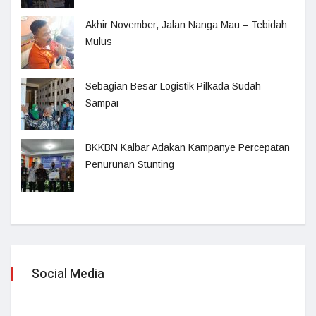
Akhir November, Jalan Nanga Mau – Tebidah
Mulus
Sebagian Besar Logistik Pilkada Sudah
Sampai
BKKBN Kalbar Adakan Kampanye Percepatan
Penurunan Stunting
Social Media