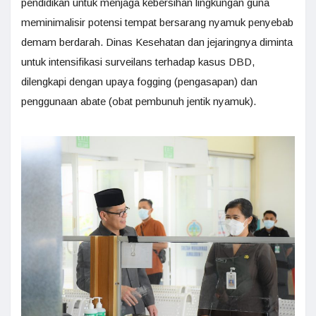
pendidikan untuk menjaga kebersihan lingkungan guna
meminimalisir potensi tempat bersarang nyamuk penyebab
demam berdarah. Dinas Kesehatan dan jejaringnya diminta
untuk intensifikasi surveilans terhadap kasus DBD,
dilengkapi dengan upaya fogging (pengasapan) dan
penggunaan abate (obat pembunuh jentik nyamuk).