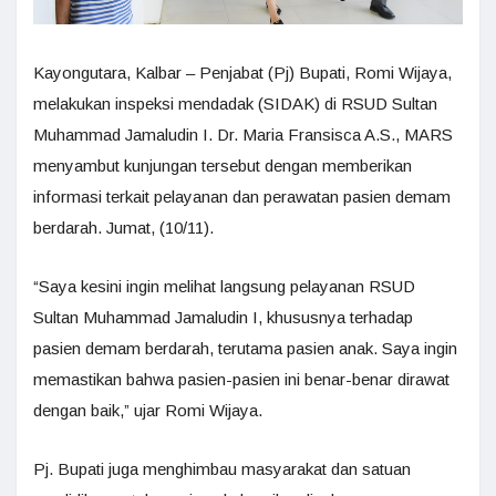
Kayongutara, Kalbar – Penjabat (Pj) Bupati, Romi Wijaya,
melakukan inspeksi mendadak (SIDAK) di RSUD Sultan
Muhammad Jamaludin I. Dr. Maria Fransisca A.S., MARS
menyambut kunjungan tersebut dengan memberikan
informasi terkait pelayanan dan perawatan pasien demam
berdarah. Jumat, (10/11).
“Saya kesini ingin melihat langsung pelayanan RSUD
Sultan Muhammad Jamaludin I, khususnya terhadap
pasien demam berdarah, terutama pasien anak. Saya ingin
memastikan bahwa pasien-pasien ini benar-benar dirawat
dengan baik,” ujar Romi Wijaya.
Pj. Bupati juga menghimbau masyarakat dan satuan