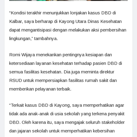
“Kondisi terakhir menunjukkan lonjakan kasus DBD di
Kalbar, saya berharap di Kayong Utara Dinas Kesehatan
dapat mengantisipasi dengan melakukan aksi pembersihan
lingkungan,” tambahnya.
Romi Wijaya menekankan pentingnya kesiapan dan
ketersediaan layanan kesehatan terhadap pasien DBD di
semua fasilitas kesehatan. Dia juga meminta direktur
RSUD untuk mempersiapkan fasilitas rumah sakit dan
memberikan pelayanan terbaik.
“Terkait kasus DBD di Kayong, saya memperhatikan agar
tidak ada anak-anak di usia sekolah yang terkena penyakit
DBD. Oleh karena itu, saya mengajak seluruh stakeholder
dan jajaran sekolah untuk memperhatikan kebersihan