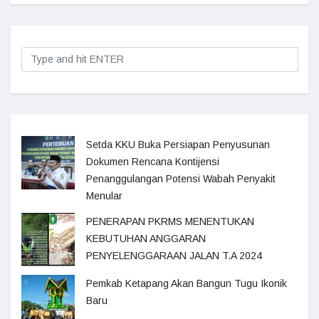
Setda KKU Buka Persiapan Penyusunan
Dokumen Rencana Kontijensi
Penanggulangan Potensi Wabah Penyakit
Menular
PENERAPAN PKRMS MENENTUKAN
KEBUTUHAN ANGGARAN
PENYELENGGARAAN JALAN T.A 2024
Pemkab Ketapang Akan Bangun Tugu Ikonik
Baru