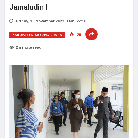
Jamaludin I
Friday, 10 November 2023. Jam: 22:10
KABUPATEN KAYONG UTARA
26
2 minute read