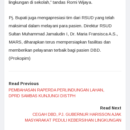
lingkungan di sekolah,” tandas Romi Wijaya.
Pj. Bupati juga mengapresiasi tim dari RSUD yang telah
maksimal dalam melayani para pasien. Direktur RSUD
Sultan Muhammad Jamaludin I, Dr. Maria Fransisca A.S.,
MARS, diharapkan terus mempersiapkan fasilitas dan
memberikan pelayanan terbaik bagi pasien DBD.
(Prokopim)
Read Previous
PEMBAHASAN RAPERDA PERLINDUNGAN LAHAN,
DPRD SAMBAS KUNJUNGI DISTPH
Read Next
CEGAH DBD, PJ. GUBERNUR HARISSON AJAK
MASYARAKAT PEDULI KEBERSIHAN LINGKUNGAN