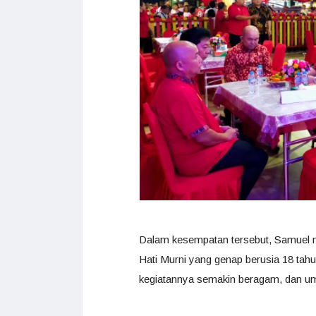
Dalam kesempatan tersebut, Samuel 
Hati Murni yang genap berusia 18 tahu
kegiatannya semakin beragam, dan u