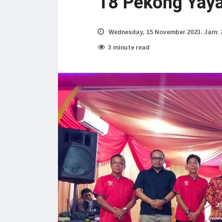
18 Pekong Yaya
Wednesday, 15 November 2023. Jam: 
3 minute read