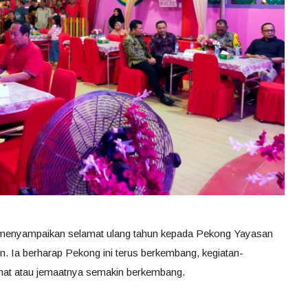
menyampaikan selamat ulang tahun kepada Pekong Yayasan
n. Ia berharap Pekong ini terus berkembang, kegiatan-
mat atau jemaatnya semakin berkembang.