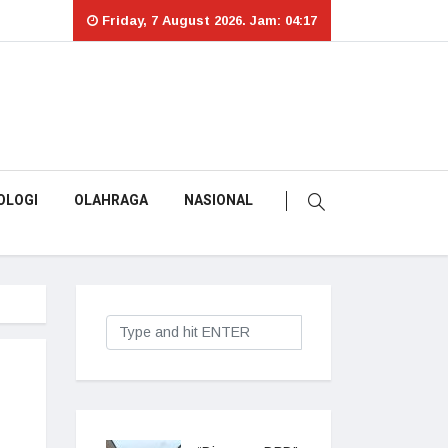
Friday, 7 August 2026. Jam: 04:17
OLOGI
OLAHRAGA
NASIONAL