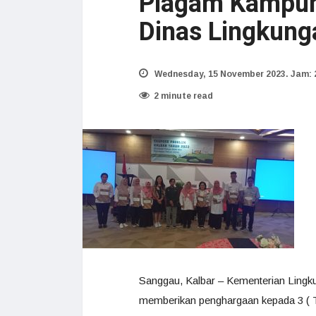
Piagam Kampun
Dinas Lingkung
Wednesday, 15 November 2023. Jam: 
2 minute read
Sanggau, Kalbar – Kementerian Lingk
memberikan penghargaan kepada 3 ( 