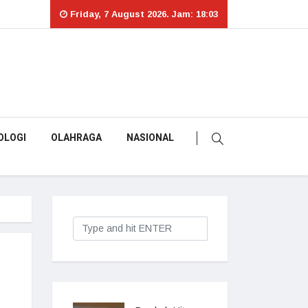
Friday, 7 August 2026. Jam: 18:03
OLOGI
OLAHRAGA
NASIONAL