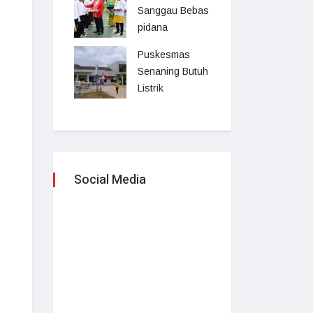
Sanggau Bebas
pidana
Puskesmas
Senaning Butuh
Listrik
Social Media