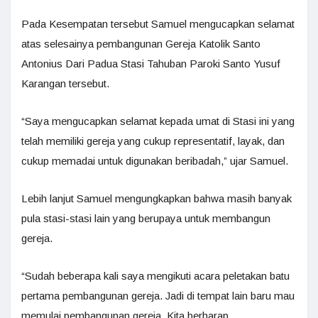
Pada Kesempatan tersebut Samuel mengucapkan selamat
atas selesainya pembangunan Gereja Katolik Santo
Antonius Dari Padua Stasi Tahuban Paroki Santo Yusuf
Karangan tersebut.
“Saya mengucapkan selamat kepada umat di Stasi ini yang
telah memiliki gereja yang cukup representatif, layak, dan
cukup memadai untuk digunakan beribadah,” ujar Samuel.
Lebih lanjut Samuel mengungkapkan bahwa masih banyak
pula stasi-stasi lain yang berupaya untuk membangun
gereja.
“Sudah beberapa kali saya mengikuti acara peletakan batu
pertama pembangunan gereja. Jadi di tempat lain baru mau
memulai pembangunan gereja. Kita berharap