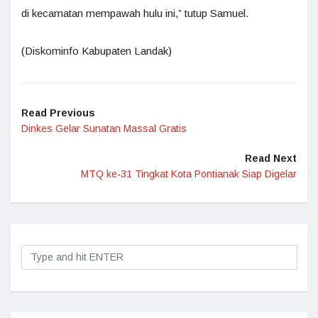
di kecamatan mempawah hulu ini,” tutup Samuel.
(Diskominfo Kabupaten Landak)
Read Previous
Dinkes Gelar Sunatan Massal Gratis
Read Next
MTQ ke-31 Tingkat Kota Pontianak Siap Digelar