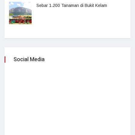
Sebar 1.200 Tanaman di Bukit Kelam
Social Media