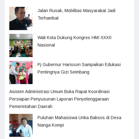
Jalan Rusak, Mobilitas Masyarakat Jadi
Terhambat
Wali Kota Dukung Kongres HMI XXXII
Nasional
Pj Gubernur Harisson Sampaikan Edukasi
Pentingnya Gizi Seimbang
Asisten Administrasi Umum Buka Rapat Koordinasi
Persiapan Penyusunan Laporan Penyelenggaraan
Pemerintahan Daerah
Puluhan Mahasiswa Unka Baksos di Desa
Nanga Kompi