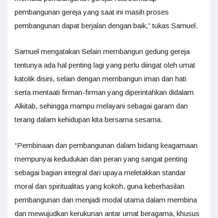
pembangunan gereja yang saat ini masih proses
pembangunan dapat berjalan dengan baik,” tukas Samuel.
Samuel mengatakan Selain membangun gedung gereja
tentunya ada hal penting lagi yang perlu diingat oleh umat
katolik disini, selain dengan membangun iman dan hati
serta mentaati firman-firman yang diperintahkan didalam
Alkitab, sehingga mampu melayani sebagai garam dan
terang dalam kehidupan kita bersama sesama.
“Pembinaan dan pembangunan dalam bidang keagamaan
mempunyai kedudukan dan peran yang sangat penting
sebagai bagian integral dari upaya meletakkan standar
moral dan spiritualitas yang kokoh, guna keberhasilan
pembangunan dan menjadi modal utama dalam membina
dan mewujudkan kerukunan antar umat beragama, khusus