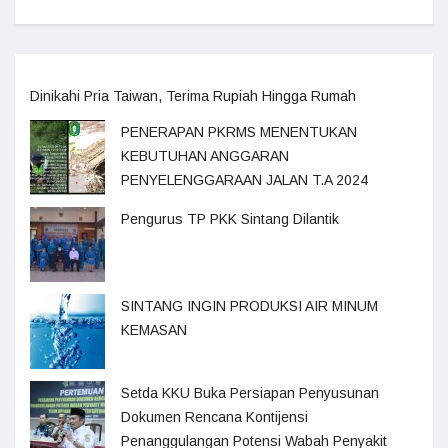
Dinikahi Pria Taiwan, Terima Rupiah Hingga Rumah
PENERAPAN PKRMS MENENTUKAN
KEBUTUHAN ANGGARAN
PENYELENGGARAAN JALAN T.A 2024
Pengurus TP PKK Sintang Dilantik
SINTANG INGIN PRODUKSI AIR MINUM
KEMASAN
Setda KKU Buka Persiapan Penyusunan
Dokumen Rencana Kontijensi
Penanggulangan Potensi Wabah Penyakit