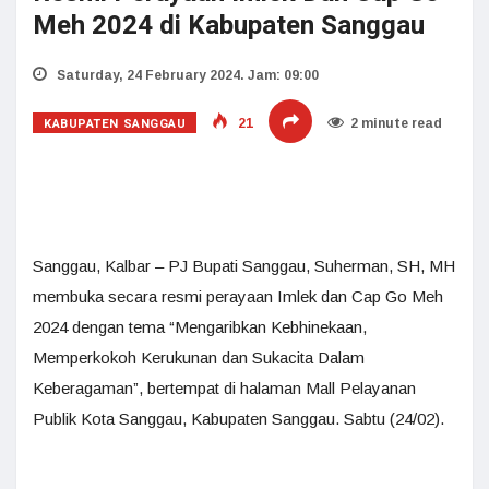
Meh 2024 di Kabupaten Sanggau
Saturday, 24 February 2024. Jam: 09:00
KABUPATEN SANGGAU
21
2 minute read
Sanggau, Kalbar – PJ Bupati Sanggau, Suherman, SH, MH
membuka secara resmi perayaan Imlek dan Cap Go Meh
2024 dengan tema “Mengaribkan Kebhinekaan,
Memperkokoh Kerukunan dan Sukacita Dalam
Keberagaman”, bertempat di halaman Mall Pelayanan
Publik Kota Sanggau, Kabupaten Sanggau. Sabtu (24/02).