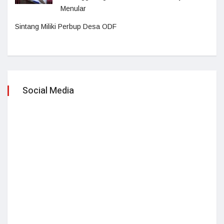
Menular
Sintang Miliki Perbup Desa ODF
Social Media