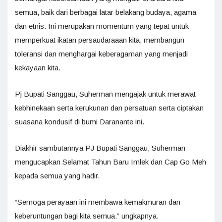
semua, baik dari berbagai latar belakang budaya, agama
dan etnis. Ini merupakan momentum yang tepat untuk
memperkuat ikatan persaudaraaan kita, membangun
toleransi dan menghargai keberagaman yang menjadi
kekayaan kita.
Pj Bupati Sanggau, Suherman mengajak untuk merawat
kebhinekaan serta kerukunan dan persatuan serta ciptakan
suasana kondusif di bumi Daranante ini.
Diakhir sambutannya PJ Bupati Sanggau, Suherman
mengucapkan Selamat Tahun Baru Imlek dan Cap Go Meh
kepada semua yang hadir.
“Semoga perayaan ini membawa kemakmuran dan
keberuntungan bagi kita semua.” ungkapnya.