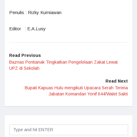
Penulis : Rizky Kurniawan
Editor : E.A.Lusy
Read Previous
Baznas Pontianak Tingkatkan Pengelolaan Zakat Lewat
UPZ di Sekolah
Read Next
Bupati Kapuas Hulu mengikuti Upacara Serah Terima
Jabatan Komandan Yonif 644/Walet Sakti