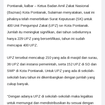
Pontianak, kalbar – Ketua Badan Amil Zakat Nasional
(Baznas) Kota Pontianak, Sulaiman menyatakan, saat ini
pihaknya telah menerbitkan Surat Keputusan (SK) untuk
400 Unit Pengumpul Zakat (UPZ) se-Kota Pontianak.
Jumlah itu meningkat signifikan, dari tahun sebelumnya
hanya 229 UPZ yang bersertifikasi, tahun ini sudah
mencapai 400 UPZ.
UPZ tersebut mencakup 210 yang ada di masjid dan surau,
38 UPZ dari instansi pemerintah, serta 152 UPZ di SD dan
SMP di Kota Pontianak. Untuk UPZ yang ada di sekolah-
sekolah baru tahun ini dikembangkan dengan jumlah yang
cukup banyak.
“Dengan adanya UPZ di sekolah-sekolah maka legalitas
untuk memungut dan mendistribusikan itu sesuai dengan