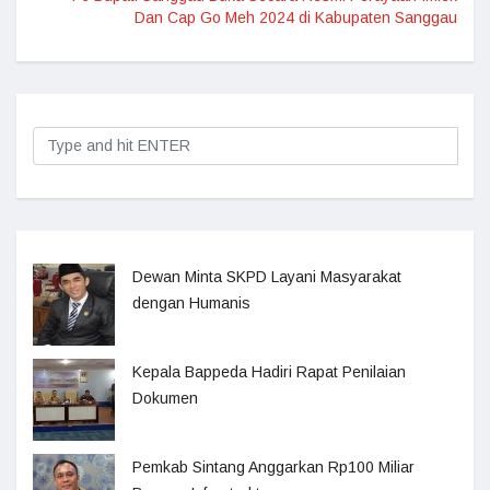
Dan Cap Go Meh 2024 di Kabupaten Sanggau
Dewan Minta SKPD Layani Masyarakat
dengan Humanis
Kepala Bappeda Hadiri Rapat Penilaian
Dokumen
Pemkab Sintang Anggarkan Rp100 Miliar