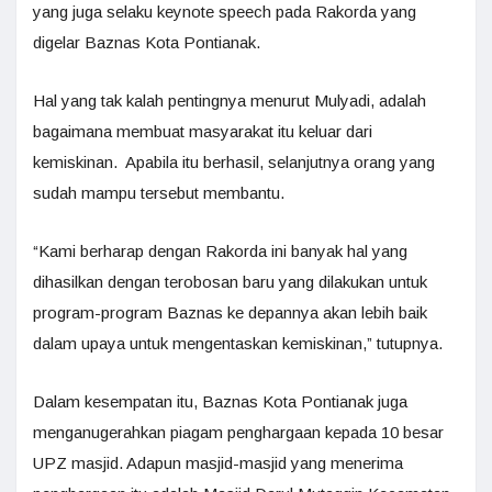
yang juga selaku keynote speech pada Rakorda yang
digelar Baznas Kota Pontianak.
Hal yang tak kalah pentingnya menurut Mulyadi, adalah
bagaimana membuat masyarakat itu keluar dari
kemiskinan. Apabila itu berhasil, selanjutnya orang yang
sudah mampu tersebut membantu.
“Kami berharap dengan Rakorda ini banyak hal yang
dihasilkan dengan terobosan baru yang dilakukan untuk
program-program Baznas ke depannya akan lebih baik
dalam upaya untuk mengentaskan kemiskinan,” tutupnya.
Dalam kesempatan itu, Baznas Kota Pontianak juga
menganugerahkan piagam penghargaan kepada 10 besar
UPZ masjid. Adapun masjid-masjid yang menerima