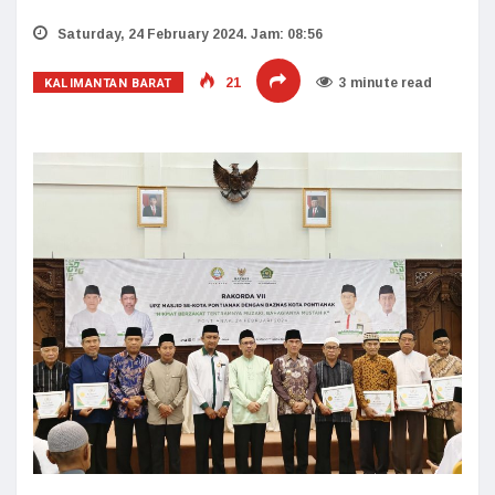
Saturday, 24 February 2024. Jam: 08:56
KALIMANTAN BARAT
21
3 minute read