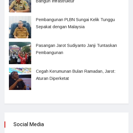
Bangun Infrastruktur
Pembangunan PLBN Sungai Kelik Tunggu
Sepakat dengan Malaysia
Pasangan Jarot Sudiyanto Janji Tuntaskan
Pembangunan
Cegah Kerumunan Bulan Ramadan, Jarot:
Aturan Diperketat
Social Media