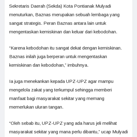
Sekretaris Daerah (Sekda) Kota Pontianak Mulyadi
menuturkan, Baznas merupakan sebuah lembaga yang
sangat strategis. Peran Baznas antara lain untuk
mengentaskan kemiskinan dan keluar dari kebodohan.
“Karena kebodohan itu sangat dekat dengan kemiskinan.
Baznas inilah juga berperan untuk mengentaskan
kemiskinan dan kebodohan,” imbuhnya.
Ia juga menekankan kepada UPZ-UPZ agar mampu
mengelola zakat yang terkumpul sehingga memberi
manfaat bagi masyarakat sekitar yang memang
memerlukan uluran tangan.
“Oleh sebab itu, UPZ-UPZ yang ada harus jeli melihat
masyarakat sekitar yang mana perlu dibantu,” ucap Mulyadi