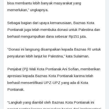
bisa membantu lebih banyak masyarakat yang
memerlukan,” ungkapnya.
Sebagai bagian dari upaya kemanusiaan, Baznas Kota
Pontianak juga telah membuka donasi untuk Palestina dan
berhasil mengumpulkan dana sebesar Rp151 juta.
“Donasi ini langsung disampaikan kepada Baznas RI untuk
penyaluran lebih lanjut ke Palestina,” kata Sulaiman.
Penjabat (Pj) Wali Kota Pontianak Ani Sofian, memberikan
apresiasi kepada Baznas Kota Pontianak karena telah
berhasil mensertifikasi UPZ-UPZ yang ada di Kota
Pontianak.
“Langkah yang diambil oleh Baznas Kota Pontianak ini