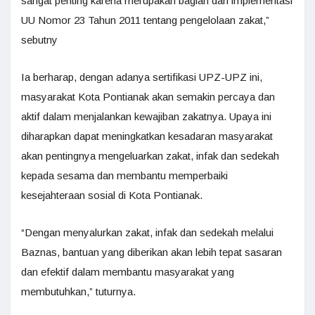
sangat penting karena merupakan bagian dari implementasi
UU Nomor 23 Tahun 2011 tentang pengelolaan zakat,”
sebutny
Ia berharap, dengan adanya sertifikasi UPZ-UPZ ini,
masyarakat Kota Pontianak akan semakin percaya dan
aktif dalam menjalankan kewajiban zakatnya. Upaya ini
diharapkan dapat meningkatkan kesadaran masyarakat
akan pentingnya mengeluarkan zakat, infak dan sedekah
kepada sesama dan membantu memperbaiki
kesejahteraan sosial di Kota Pontianak.
“Dengan menyalurkan zakat, infak dan sedekah melalui
Baznas, bantuan yang diberikan akan lebih tepat sasaran
dan efektif dalam membantu masyarakat yang
membutuhkan,” tuturnya.